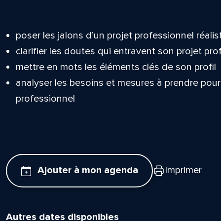
poser les jalons d’un projet professionnel réalis
clarifier les doutes qui entravent son projet pr
mettre en mots les éléments clés de son profil
analyser les besoins et mesures à prendre pour
professionnel
Ajouter à mon agenda
Imprimer
Autres dates disponibles