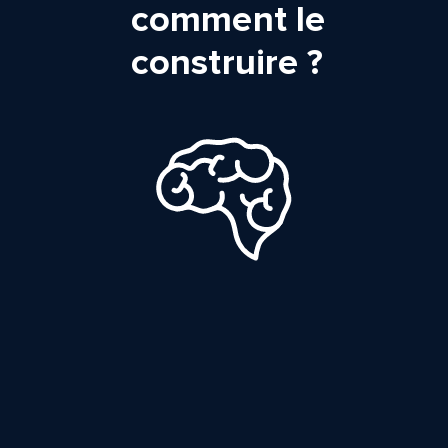
comment le
construire ?