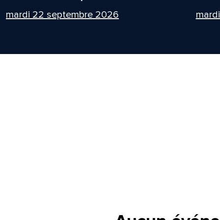
mardi 22 septembre 2026
mard