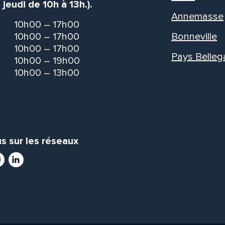
 jeudi de 10h à 13h.).
Annemasse
10h00 – 17h00
10h00 – 17h00
Bonneville
10h00 – 17h00
Pays Belleg
10h00 – 19h00
10h00 – 13h00
s sur les réseaux
ram
utube
LinkedIn