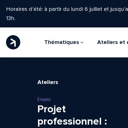
Horaires d'été: à partir du lundi 6 juillet et jusqu
13h.
Thématiques
Ateliers e
Ateliers
Emploi
Projet
professionnel :