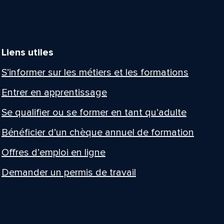
Liens utiles
S’informer sur les métiers et les formations
Entrer en apprentissage
Se qualifier ou se former en tant qu’adulte
Bénéficier d’un chèque annuel de formation
Offres d’emploi en ligne
Demander un permis de travail