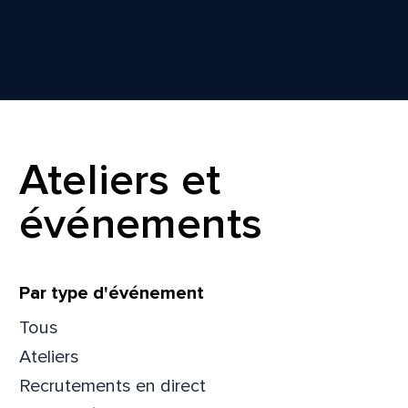
Ateliers et
événements
Filtrer
Par type d'événement
Tous
Ateliers
Recrutements en direct