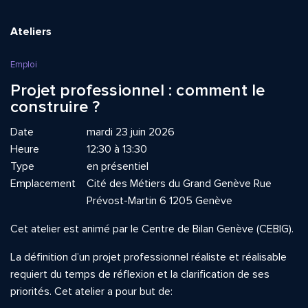
Ateliers
Emploi
Projet professionnel : comment le
construire ?
Date
mardi 23 juin 2026
Heure
12:30 à 13:30
Type
en présentiel
Emplacement
Cité des Métiers du Grand Genève Rue
Prévost-Martin 6 1205 Genève
Cet atelier est animé par le Centre de Bilan Genève (CEBIG).
La définition d’un projet professionnel réaliste et réalisable
requiert du temps de réflexion et la clarification de ses
priorités. Cet atelier a pour but de: