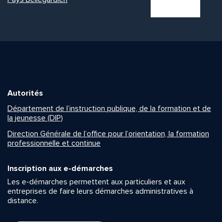
Autorités
Département de l’instruction publique, de la formation et de
la jeunesse (DIP)
Direction Générale de l’office pour l’orientation, la formation
professionnelle et continue
Inscription aux e-démarches
Les e-démarches permettent aux particuliers et aux
entreprises de faire leurs démarches administratives à
distance.