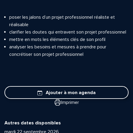
poser les jalons d’un projet professionnel réaliste et
réalisable
clarifier les doutes qui entravent son projet professionnel
mettre en mots les éléments clés de son profil
analyser les besoins et mesures à prendre pour
concrétiser son projet professionnel
Ajouter à mon agenda
Imprimer
Autres dates disponibles
mardi 22 septembre 2026