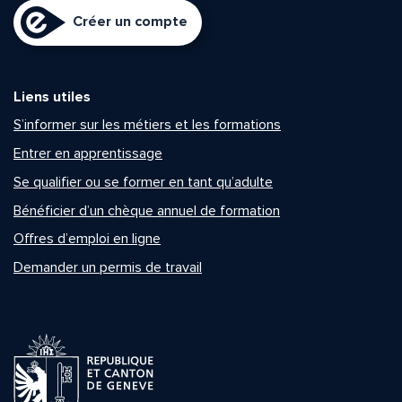
Créer un compte
Liens utiles
S’informer sur les métiers et les formations
Entrer en apprentissage
Se qualifier ou se former en tant qu’adulte
Bénéficier d’un chèque annuel de formation
Offres d’emploi en ligne
Demander un permis de travail