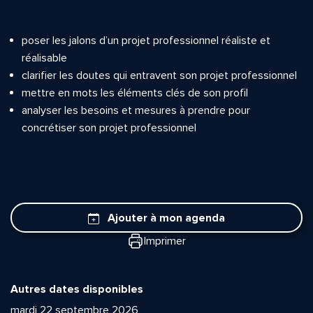
poser les jalons d’un projet professionnel réaliste et
réalisable
clarifier les doutes qui entravent son projet professionnel
mettre en mots les éléments clés de son profil
analyser les besoins et mesures à prendre pour
concrétiser son projet professionnel
Ajouter à mon agenda
Imprimer
Autres dates disponibles
mardi 22 septembre 2026