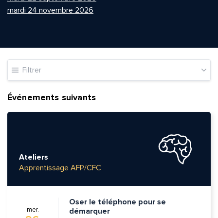
mardi 24 novembre 2026
Filtrer
Événements suivants
Ateliers
Apprentissage AFP/CFC
Oser le téléphone pour se
mer.
démarquer