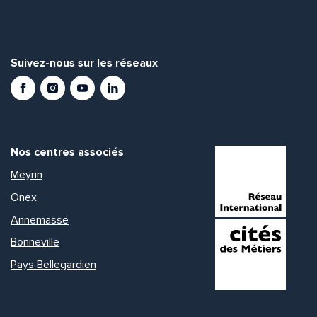
Suivez-nous sur les réseaux
Facebook
Instagram
Youtube
LinkedIn
Nos centres associés
Meyrin
Onex
Annemasse
Bonneville
Pays Bellegardien