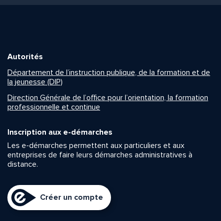
Autorités
Département de l’instruction publique, de la formation et de
la jeunesse (DIP)
Direction Générale de l’office pour l’orientation, la formation
professionnelle et continue
Inscription aux e-démarches
Les e-démarches permettent aux particuliers et aux
entreprises de faire leurs démarches administratives à
distance.
Créer un compte