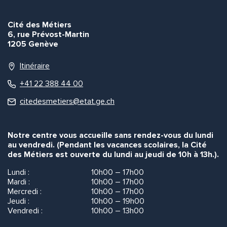
Cité des Métiers
6, rue Prévost-Martin
1205 Genève
Itinéraire
+41 22 388 44 00
citedesmetiers@etat.ge.ch
Notre centre vous accueille sans rendez-vous du lundi
au vendredi. (Pendant les vacances scolaires, la Cité
des Métiers est ouverte du lundi au jeudi de 10h à 13h.).
Lundi :
10h00 – 17h00
Mardi :
10h00 – 17h00
Mercredi :
10h00 – 17h00
Jeudi :
10h00 – 19h00
Vendredi :
10h00 – 13h00