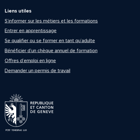
Liens utiles
S’informer sur les métiers et les formations
Entrer en apprentissage
Se qualifier ou se former en tant qu’adulte
Bénéficier d’un chèque annuel de formation
Offres d’emploi en ligne
Demander un permis de travail