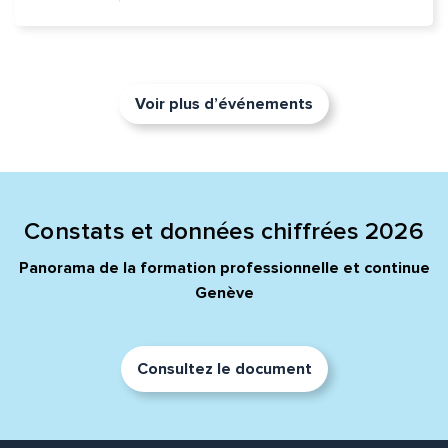
Voir plus d’événements
Constats et données chiffrées 2026
Panorama de la formation professionnelle et continue
Genève
Consultez le document