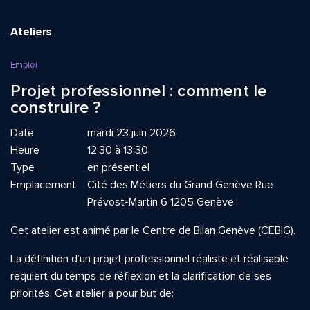
Ateliers
Emploi
Projet professionnel : comment le
construire ?
Date
mardi 23 juin 2026
Heure
12:30 à 13:30
Type
en présentiel
Emplacement
Cité des Métiers du Grand Genève Rue
Prévost-Martin 6 1205 Genève
Cet atelier est animé par le Centre de Bilan Genève (CEBIG).
La définition d’un projet professionnel réaliste et réalisable
requiert du temps de réflexion et la clarification de ses
priorités. Cet atelier a pour but de: