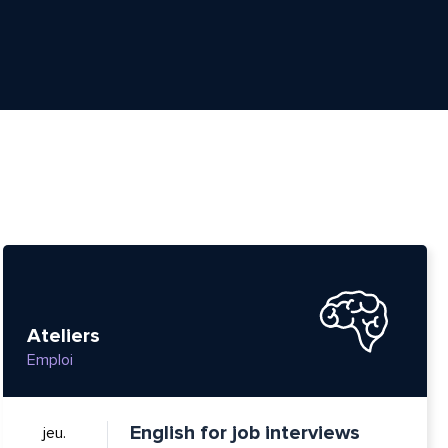
Ateliers
Emploi
English for job interviews
jeu.