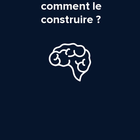
comment le
construire ?