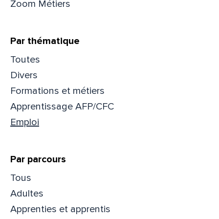
Zoom Métiers
Par thématique
Toutes
Divers
Formations et métiers
Apprentissage AFP/CFC
Emploi
Par parcours
Que
Tous
Adultes
pa
Apprenties et apprentis