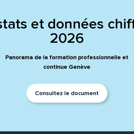
tats et données chif
2026
Panorama de la formation professionnelle et
continue Genève
Consultez le document