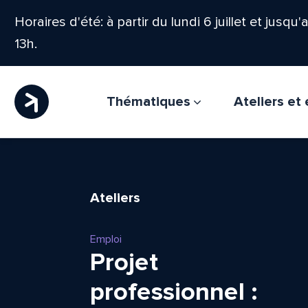
Horaires d'été: à partir du lundi 6 juillet et jusqu
13h.
Thématiques
Ateliers e
Ateliers
Emploi
Projet
professionnel :