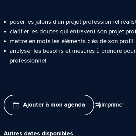
poser les jalons d’un projet professionnel réalis
clarifier les doutes qui entravent son projet pr
mettre en mots les éléments clés de son profil
analyser les besoins et mesures à prendre pour
professionnel
Ajouter à mon agenda
Imprimer
Autres dates disponibles