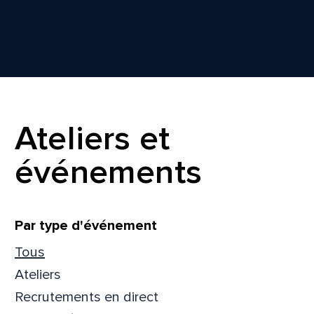
Ateliers et
événements
Filtrer
Par type d'événement
Tous
Ateliers
Recrutements en direct