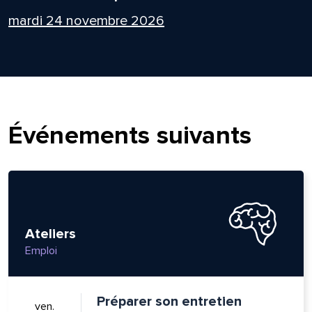
mardi 24 novembre 2026
Événements suivants
Ateliers
Emploi
Préparer son entretien
ven.