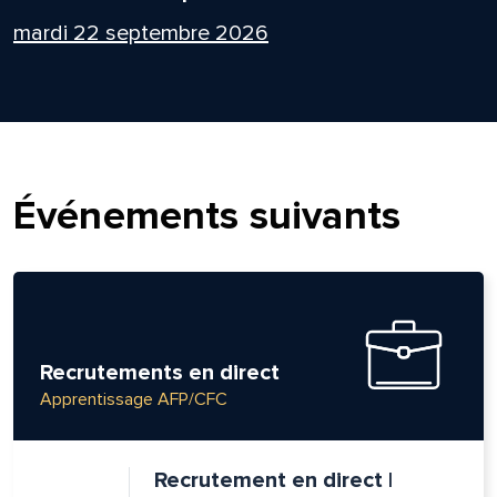
mardi 22 septembre 2026
Événements suivants
Recrutements en direct
Apprentissage AFP/CFC
Recrutement en direct |