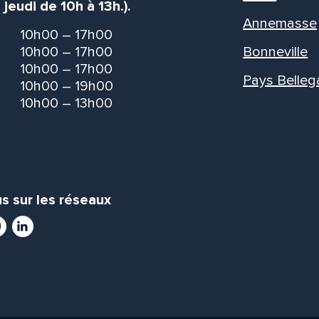
 jeudi de 10h à 13h.).
Annemasse
10h00 – 17h00
10h00 – 17h00
Bonneville
10h00 – 17h00
Pays Belleg
10h00 – 19h00
10h00 – 13h00
s sur les réseaux
ram
utube
LinkedIn