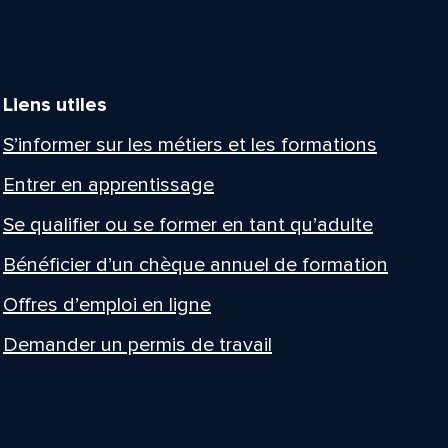
Liens utiles
S’informer sur les métiers et les formations
Entrer en apprentissage
Se qualifier ou se former en tant qu’adulte
Bénéficier d’un chèque annuel de formation
Offres d’emploi en ligne
Demander un permis de travail