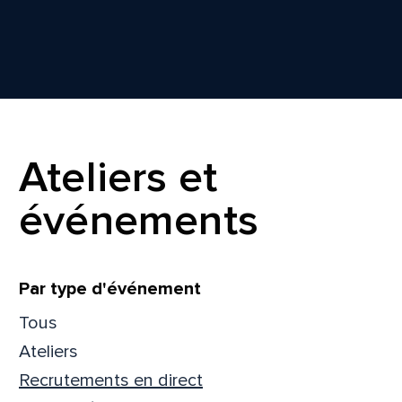
Ateliers et
événements
Filtrer
Par type d'événement
Tous
Ateliers
Recrutements en direct