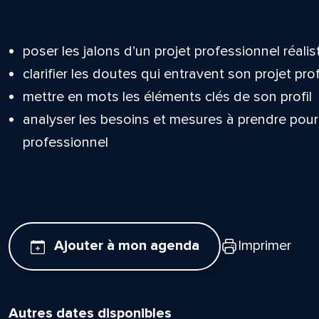
poser les jalons d’un projet professionnel réalis
clarifier les doutes qui entravent son projet pr
mettre en mots les éléments clés de son profil
analyser les besoins et mesures à prendre pour
professionnel
Ajouter à mon agenda
Imprimer
Autres dates disponibles