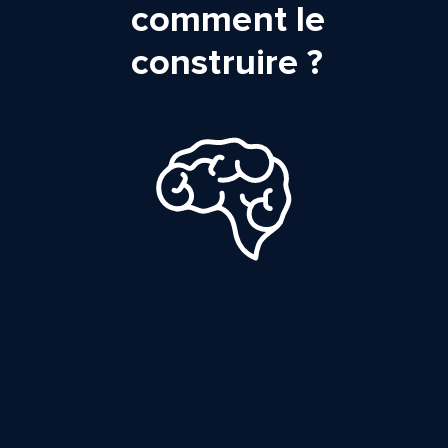
comment le
construire ?