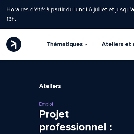
Horaires d'été: à partir du lundi 6 juillet et jusqu
13h.
Thématiques
Ateliers e
Ateliers
Emploi
Projet
professionnel :