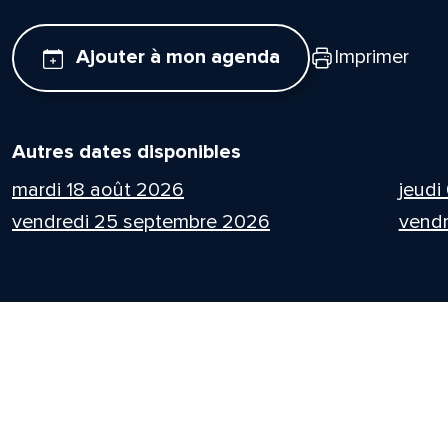
Ajouter à mon agenda
Imprimer
Autres dates disponibles
mardi 18 août 2026
jeudi
vendredi 25 septembre 2026
vendr