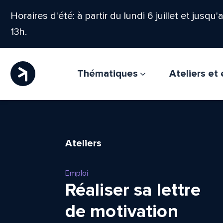
Horaires d'été: à partir du lundi 6 juillet et jusqu
13h.
Thématiques
Ateliers e
Ateliers
Emploi
Réaliser sa lettre
de motivation