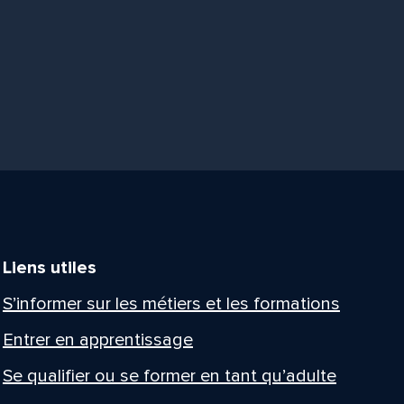
Liens utiles
S’informer sur les métiers et les formations
Entrer en apprentissage
Se qualifier ou se former en tant qu’adulte