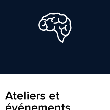
Ateliers et
événements