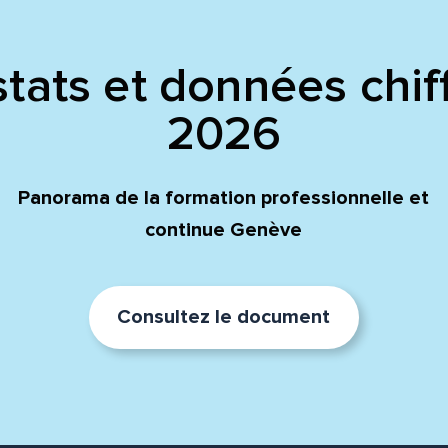
tats et données chif
2026
Panorama de la formation professionnelle et
continue Genève
Consultez le document