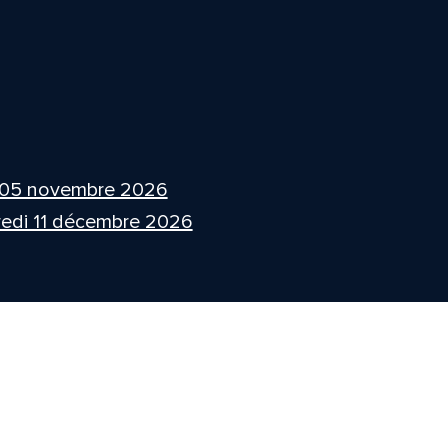
 05 novembre 2026
edi 11 décembre 2026