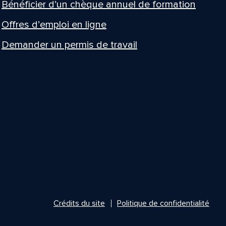
Bénéficier d’un chèque annuel de formation
Offres d’emploi en ligne
Demander un permis de travail
Crédits du site
Politique de confidentialité