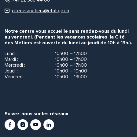
citedesmetiers@etat.ge.ch
Notre centre vous accueille sans rendez-vous du lundi
au vendredi. (Pendant les vacances scolaires, la Cité
des Métiers est ouverte du lundi au jeudi de 10h à 13h.).
Lundi :
10h00 – 17h00
Mardi :
10h00 – 17h00
Mercredi :
10h00 – 17h00
Jeudi :
10h00 – 19h00
Vendredi :
10h00 – 13h00
Suivez-nous sur les réseaux
Facebook
Instagram
Youtube
LinkedIn