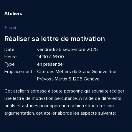
Ateliers
Emploi
Réaliser sa lettre de motivation
Date
vendredi 26 septembre 2025
Heure
14:30 à 16:00
Type
en présentiel
Emplacement
Cité des Métiers du Grand Genève Rue
Prévost-Martin 6 1205 Genève
Cet atelier s’adresse à toute personne qui souhaite rédiger
une lettre de motivation percutante. A l’aide de différents
outils et astuces pour apprendre à bien structurer son
argumentation, cet atelier aborde les aspects suivants: