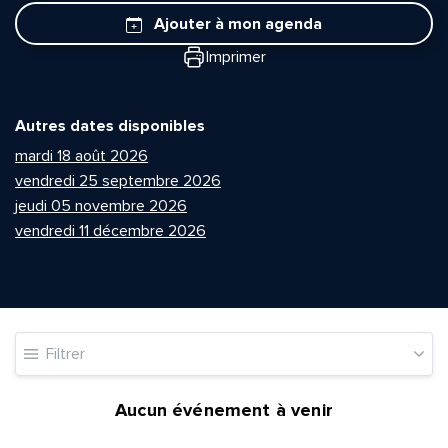
Ajouter à mon agenda
Imprimer
Autres dates disponibles
mardi 18 août 2026
vendredi 25 septembre 2026
jeudi 05 novembre 2026
vendredi 11 décembre 2026
Filtrer
Aucun événement à venir