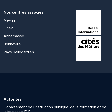
Nos centres associés
Meyrin
Onex
Annemasse
Bonneville
Pays Bellegardien
Autorités
Département de l’instruction publique, de la formation et de