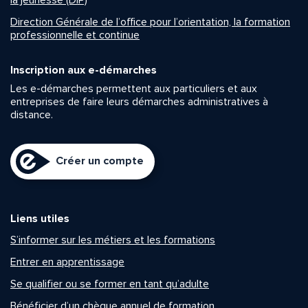
la jeunesse (DIP)
Direction Générale de l’office pour l’orientation, la formation
professionnelle et continue
Inscription aux e-démarches
Les e-démarches permettent aux particuliers et aux
entreprises de faire leurs démarches administratives à
distance.
Créer un compte
Liens utiles
S’informer sur les métiers et les formations
Entrer en apprentissage
Se qualifier ou se former en tant qu’adulte
Bénéficier d’un chèque annuel de formation