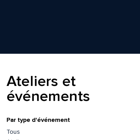
Ateliers et
événements
Filtrer
Par type d'événement
Tous