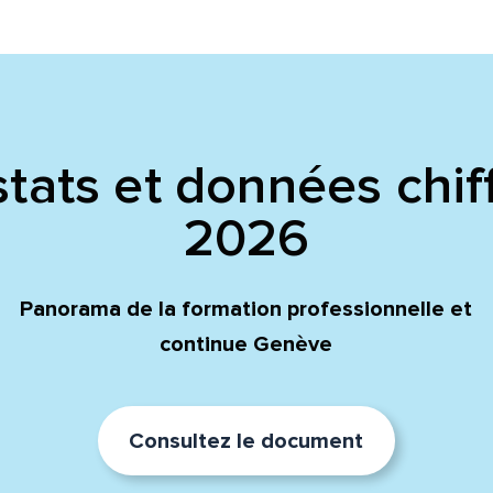
tats et données chif
2026
Panorama de la formation professionnelle et
continue Genève
Consultez le document