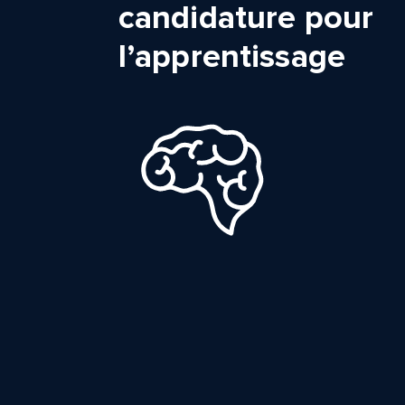
candidature pour
l’apprentissage