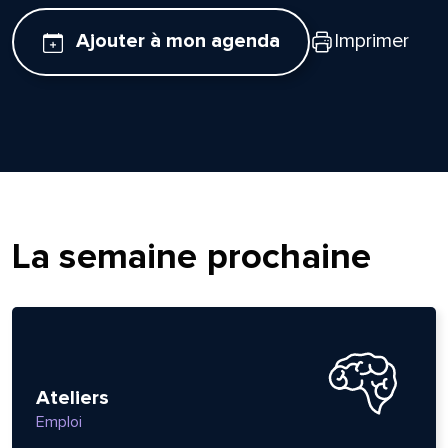
Ajouter à mon agenda
Imprimer
La semaine prochaine
Ateliers
Emploi