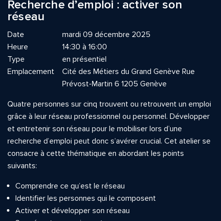
Recherche d’emploi : activer son
réseau
Date
mardi 09 décembre 2025
Heure
14:30 à 16:00
Type
en présentiel
Emplacement
Cité des Métiers du Grand Genève Rue
Prévost-Martin 6 1205 Genève
Quatre personnes sur cinq trouvent ou retrouvent un emploi
grâce à leur réseau professionnel ou personnel. Développer
et entretenir son réseau pour le mobiliser lors d’une
recherche d’emploi peut donc s’avérer crucial. Cet atelier se
consacre à cette thématique en abordant les points
suivants:
Comprendre ce qu’est le réseau
Identifier les personnes qui le composent
Activer et développer son réseau