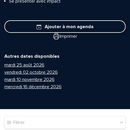
Se présenter avec impact
Ajouter à mon agenda
Imprimer
Autres dates disponibles
mardi 25 août 2026
vendredi 02 octobre 2026
mardi 10 novembre 2026
mercredi 16 décembre 2026
Filtrer