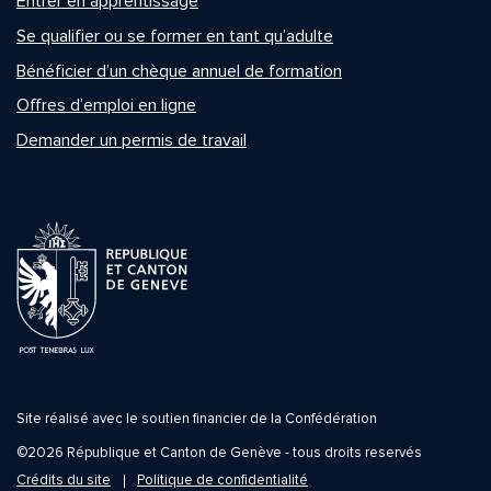
Entrer en apprentissage
Se qualifier ou se former en tant qu’adulte
Bénéficier d’un chèque annuel de formation
Offres d’emploi en ligne
Demander un permis de travail
Site réalisé avec le soutien financier de la Confédération
©2026 République et Canton de Genève - tous droits reservés
Crédits du site
Politique de confidentialité