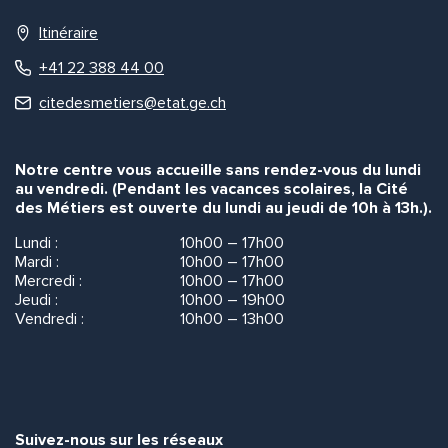
Itinéraire
+41 22 388 44 00
citedesmetiers@etat.ge.ch
Notre centre vous accueille sans rendez-vous du lundi
au vendredi. (Pendant les vacances scolaires, la Cité
des Métiers est ouverte du lundi au jeudi de 10h à 13h.).
Lundi :
10h00 – 17h00
Mardi :
10h00 – 17h00
Mercredi :
10h00 – 17h00
Jeudi :
10h00 – 19h00
Vendredi :
10h00 – 13h00
Suivez-nous sur les réseaux