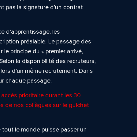
 pas la signature d’un contrat
e d’apprentissage, les
cription préalable. Le passage des
 le principe du « premier arrivé,
 Selon la disponibilité des recruteurs,
rs lors d’un même recrutement. Dans
our chaque passage.
accès prioritaire durant les 30
s de nos collègues sur le guichet
que tout le monde puisse passer un