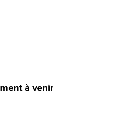
ment à venir