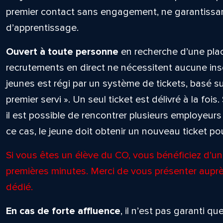
premier contact sans engagement, ne garantissant
d’apprentissage.
Ouvert à toute personne
en recherche d’une plac
recrutements en direct ne nécessitent aucune ins
jeunes est régi par un système de tickets, basé sur
premier servi ». Un seul ticket est délivré à la fois.
il est possible de rencontrer plusieurs employeu
ce cas, le jeune doit obtenir un nouveau ticket p
Si vous êtes un élève du CO, vous bénéficiez d’un 
premières minutes. Merci de vous présenter auprè
dédié.
En cas de forte affluence
, il n’est pas garanti 