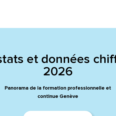
tats et données chif
2026
Panorama de la formation professionnelle et
continue Genève