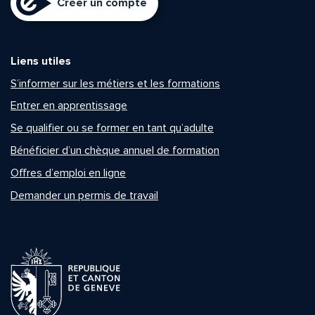
Créer un compte
Liens utiles
S’informer sur les métiers et les formations
Entrer en apprentissage
Se qualifier ou se former en tant qu’adulte
Bénéficier d’un chèque annuel de formation
Offres d’emploi en ligne
Demander un permis de travail