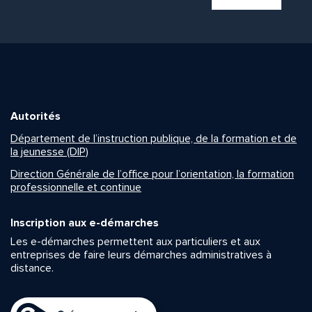
Autorités
Département de l’instruction publique, de la formation et de
la jeunesse (DIP)
Direction Générale de l’office pour l’orientation, la formation
professionnelle et continue
Inscription aux e-démarches
Les e-démarches permettent aux particuliers et aux
entreprises de faire leurs démarches administratives à
distance.