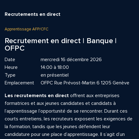
Recrutements en direct
Apprentissage AFP/CFC
Recrutement en direct | Banque |
OFPC
Date
mercredi 16 décembre 2026
Heure
14:00 à 18:00
Type
en présentiel
Emplacement
OFPC Rue Prévost-Martin 6 1205 Genève
Les recrutements en direct
offrent aux entreprises
formatrices et aux jeunes candidates et candidats à
l’apprentissage l’opportunité de se rencontrer. Durant ces
courts entretiens, les recruteurs exposent les exigences de
la formation, tandis que les jeunes défendent leur
candidature pour une place d’apprentissage. Il s’agit d’un