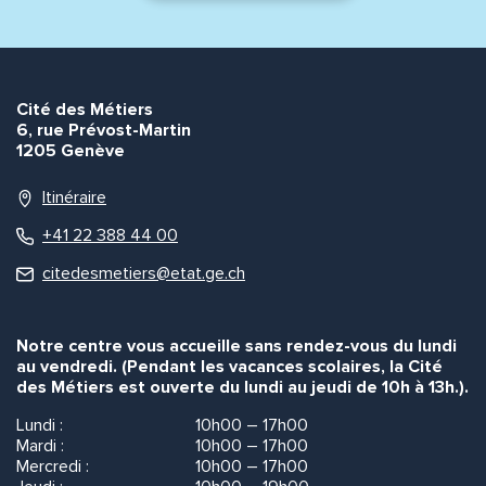
Cité des Métiers
6, rue Prévost-Martin
1205 Genève
Itinéraire
+41 22 388 44 00
citedesmetiers@etat.ge.ch
Notre centre vous accueille sans rendez-vous du lundi
au vendredi. (Pendant les vacances scolaires, la Cité
des Métiers est ouverte du lundi au jeudi de 10h à 13h.).
Lundi :
10h00 – 17h00
Mardi :
10h00 – 17h00
Mercredi :
10h00 – 17h00