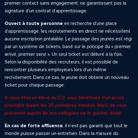
premier contact sans engagement, ne garantissant pas la
signature d’un contrat d’apprentissage.
Ouvert à toute personne
en recherche d’une place
d’apprentissage, les recrutements en direct ne nécessitent
aucune inscription préalable. Le passage des jeunes est régi
par un système de tickets, basé sur le principe du « premier
arrivé, premier servi ». Un seul ticket est délivré à la fois.
Selon la disponibilité des recruteurs, il est possible de
rencontrer plusieurs employeurs lors d’un même
recrutement. Dans ce cas, le jeune doit obtenir un nouveau
ticket pour chaque passage.
Si vous êtes un élève du CO, vous bénéficiez d’un accès
prioritaire durant les 30 premières minutes. Merci de vous
présenter auprès de nos collègues sur le guichet dédié.
En cas de forte affluence
, il n’est pas garanti que tout le
monde puisse passer un entretien. Dans la mesure du