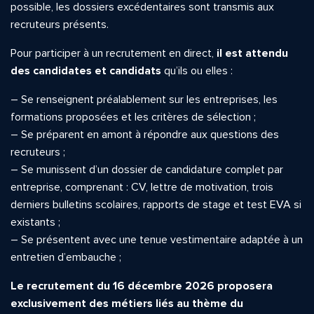
possible, les dossiers excédentaires sont transmis aux
recruteurs présents.
Pour participer à un recrutement en direct,
il est attendu
des candidates et candidats
qu’ils ou elles :
– Se renseignent préalablement sur les entreprises, les
formations proposées et les critères de sélection ;
– Se préparent en amont à répondre aux questions des
recruteurs ;
– Se munissent d’un dossier de candidature complet par
entreprise, comprenant : CV, lettre de motivation, trois
derniers bulletins scolaires, rapports de stage et test EVA si
existants ;
– Se présentent avec une tenue vestimentaire adaptée à un
entretien d’embauche ;
Le recrutement du 16 décembre 2026 proposera
exclusivement des métiers liés au thème du