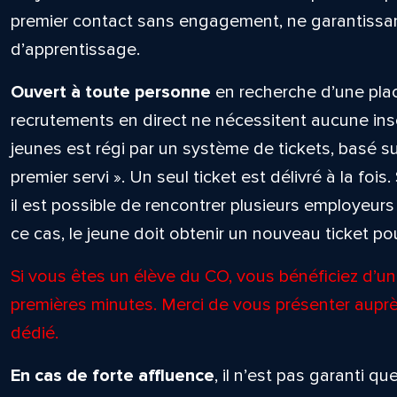
premier contact sans engagement, ne garantissant
d’apprentissage.
Ouvert à toute personne
en recherche d’une plac
recrutements en direct ne nécessitent aucune ins
jeunes est régi par un système de tickets, basé sur
premier servi ». Un seul ticket est délivré à la fois.
il est possible de rencontrer plusieurs employeu
ce cas, le jeune doit obtenir un nouveau ticket p
Si vous êtes un élève du CO, vous bénéficiez d’un 
premières minutes. Merci de vous présenter auprè
dédié.
En cas de forte affluence
, il n’est pas garanti 