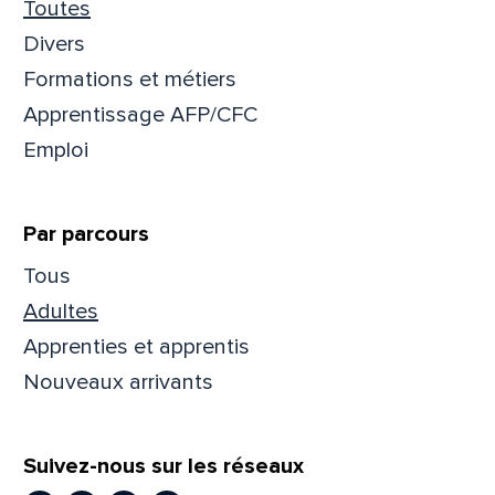
Toutes
Divers
Formations et métiers
Apprentissage AFP/CFC
Emploi
Par parcours
Tous
Adultes
Apprenties et apprentis
Nouveaux arrivants
Suivez-nous sur les réseaux