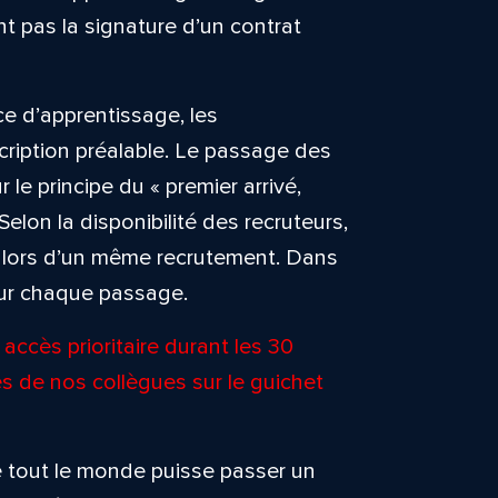
 pas la signature d’un contrat
e d’apprentissage, les
cription préalable. Le passage des
 le principe du « premier arrivé,
 Selon la disponibilité des recruteurs,
rs lors d’un même recrutement. Dans
our chaque passage.
accès prioritaire durant les 30
s de nos collègues sur le guichet
que tout le monde puisse passer un