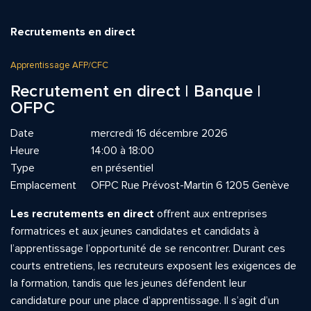
Recrutements en direct
Apprentissage AFP/CFC
Recrutement en direct | Banque |
OFPC
Date
mercredi 16 décembre 2026
Heure
14:00 à 18:00
Type
en présentiel
Emplacement
OFPC Rue Prévost-Martin 6 1205 Genève
Les recrutements en direct
offrent aux entreprises
formatrices et aux jeunes candidates et candidats à
l’apprentissage l’opportunité de se rencontrer. Durant ces
courts entretiens, les recruteurs exposent les exigences de
la formation, tandis que les jeunes défendent leur
candidature pour une place d’apprentissage. Il s’agit d’un