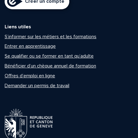
Créer un compte
Liens utiles
S’informer sur les métiers et les formations
Entrer en apprentissage
Se qualifier ou se former en tant qu’adulte
Bénéficier d’un chèque annuel de formation
Offres d’emploi en ligne
Demander un permis de travail