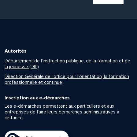
Autorités
Département de l’instruction publique, de la formation et de
la jeunesse (DIP)
Direction Générale de l’office pour l’orientation, la formation
professionnelle et continue
Inscription aux e-démarches
Les e-démarches permettent aux particuliers et aux
entreprises de faire leurs démarches administratives à
distance.