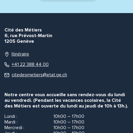
Cité des Métiers
6, rue Prévost-Martin
1205 Genève
Itinéraire
+41 22 388 44 00
citedesmetiers@etat.ge.ch
Notre centre vous accueille sans rendez-vous du lundi
au vendredi. (Pendant les vacances scolaires, la Cité
des Métiers est ouverte du lundi au jeudi de 10h à 13h.).
Lundi :
10h00 – 17h00
Mardi :
10h00 – 17h00
Mercredi :
10h00 – 17h00