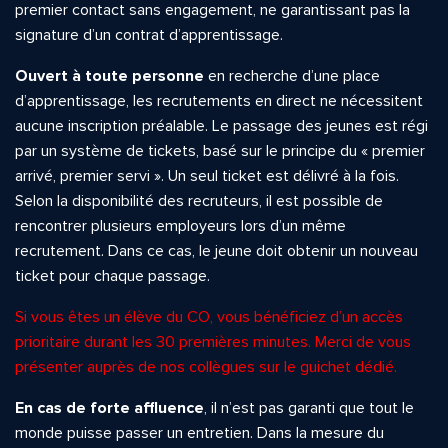
premier contact sans engagement, ne garantissant pas la
signature d’un contrat d’apprentissage.
Ouvert à toute personne
en recherche d’une place
d’apprentissage, les recrutements en direct ne nécessitent
aucune inscription préalable. Le passage des jeunes est régi
par un système de tickets, basé sur le principe du « premier
arrivé, premier servi ». Un seul ticket est délivré à la fois.
Selon la disponibilité des recruteurs, il est possible de
rencontrer plusieurs employeurs lors d’un même
recrutement. Dans ce cas, le jeune doit obtenir un nouveau
ticket pour chaque passage.
Si vous êtes un élève du CO, vous bénéficiez d’un accès
prioritaire durant les 30 premières minutes. Merci de vous
présenter auprès de nos collègues sur le guichet dédié.
En cas de forte affluence
, il n’est pas garanti que tout le
monde puisse passer un entretien. Dans la mesure du