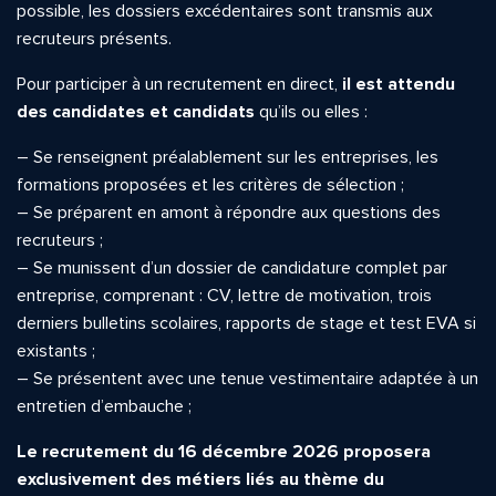
possible, les dossiers excédentaires sont transmis aux
recruteurs présents.
Pour participer à un recrutement en direct,
il est attendu
des candidates et candidats
qu’ils ou elles :
– Se renseignent préalablement sur les entreprises, les
formations proposées et les critères de sélection ;
– Se préparent en amont à répondre aux questions des
recruteurs ;
– Se munissent d’un dossier de candidature complet par
entreprise, comprenant : CV, lettre de motivation, trois
derniers bulletins scolaires, rapports de stage et test EVA si
existants ;
– Se présentent avec une tenue vestimentaire adaptée à un
entretien d’embauche ;
Le recrutement du 16 décembre 2026 proposera
exclusivement des métiers liés au thème du