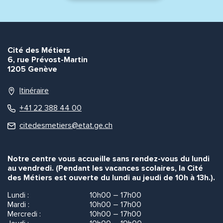
Cité des Métiers
6, rue Prévost-Martin
1205 Genève
Itinéraire
+41 22 388 44 00
citedesmetiers@etat.ge.ch
Notre centre vous accueille sans rendez-vous du lundi
au vendredi. (Pendant les vacances scolaires, la Cité
des Métiers est ouverte du lundi au jeudi de 10h à 13h.).
Lundi :
10h00 – 17h00
Mardi :
10h00 – 17h00
Mercredi :
10h00 – 17h00