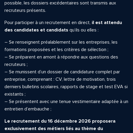
possible, les dossiers excédentaires sont transmis aux
recruteurs présents.
Pour participer à un recrutement en direct,
il est attendu
des candidates et candidats
qu’ils ou elles :
– Se renseignent préalablement sur les entreprises, les
formations proposées et les critères de sélection ;
– Se préparent en amont à répondre aux questions des
recruteurs ;
– Se munissent d’un dossier de candidature complet par
entreprise, comprenant : CV, lettre de motivation, trois
derniers bulletins scolaires, rapports de stage et test EVA si
existants ;
– Se présentent avec une tenue vestimentaire adaptée à un
entretien d’embauche ;
Le recrutement du 16 décembre 2026 proposera
exclusivement des métiers liés au thème du