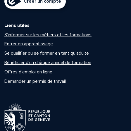
Créer un compte
Liens utiles
S’informer sur les métiers et les formations
Entrer en apprentissage
Se qualifier ou se former en tant qu’adulte
Bénéficier d’un chèque annuel de formation
Offres d’emploi en ligne
Demander un permis de travail