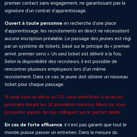
premier contact sans engagement, ne garantissant pas la
signature d’un contrat d’apprentissage.
Ouvert à toute personne
en recherche d’une place
d’apprentissage, les recrutements en direct ne nécessitent
aucune inscription préalable. Le passage des jeunes est régi
par un système de tickets, basé sur le principe du « premier
arrivé, premier servi ». Un seul ticket est délivré à la fois.
Selon la disponibilité des recruteurs, il est possible de
rencontrer plusieurs employeurs lors d’un même
recrutement. Dans ce cas, le jeune doit obtenir un nouveau
ticket pour chaque passage.
Si vous êtes un élève du CO, vous bénéficiez d’un accès
prioritaire durant les 30 premières minutes. Merci de vous
présenter auprès de nos collègues sur le guichet dédié.
En cas de forte affluence
, il n’est pas garanti que tout le
monde puisse passer un entretien. Dans la mesure du