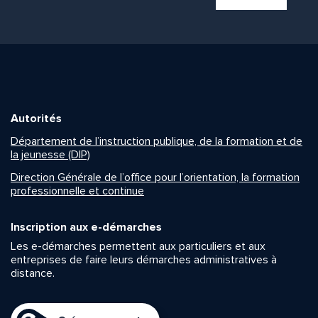
Autorités
Département de l’instruction publique, de la formation et de
la jeunesse (DIP)
Direction Générale de l’office pour l’orientation, la formation
professionnelle et continue
Inscription aux e-démarches
Les e-démarches permettent aux particuliers et aux
entreprises de faire leurs démarches administratives à
distance.