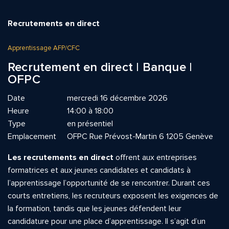
Recrutements en direct
Apprentissage AFP/CFC
Recrutement en direct | Banque |
OFPC
Date
mercredi 16 décembre 2026
Heure
14:00 à 18:00
Type
en présentiel
Emplacement
OFPC Rue Prévost-Martin 6 1205 Genève
Les recrutements en direct
offrent aux entreprises
formatrices et aux jeunes candidates et candidats à
l’apprentissage l’opportunité de se rencontrer. Durant ces
courts entretiens, les recruteurs exposent les exigences de
la formation, tandis que les jeunes défendent leur
candidature pour une place d’apprentissage. Il s’agit d’un