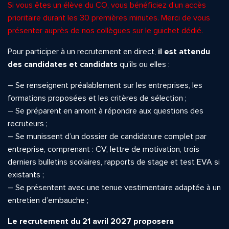
Si vous êtes un élève du CO, vous bénéficiez d’un accès
prioritaire durant les 30 premières minutes. Merci de vous
présenter auprès de nos collègues sur le guichet dédié.
Pour participer à un recrutement en direct,
il est attendu
des candidates et candidats
qu’ils ou elles :
– Se renseignent préalablement sur les entreprises, les
formations proposées et les critères de sélection ;
– Se préparent en amont à répondre aux questions des
recruteurs ;
– Se munissent d’un dossier de candidature complet par
entreprise, comprenant : CV, lettre de motivation, trois
derniers bulletins scolaires, rapports de stage et test EVA si
existants ;
– Se présentent avec une tenue vestimentaire adaptée à un
entretien d’embauche ;
Le recrutement du 21 avril 2027 proposera