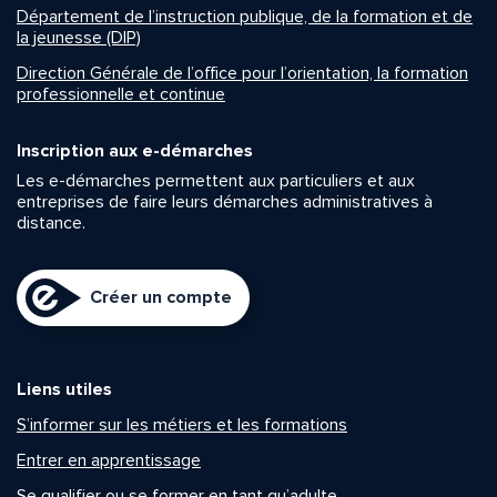
Département de l’instruction publique, de la formation et de
la jeunesse (DIP)
Direction Générale de l’office pour l’orientation, la formation
professionnelle et continue
Inscription aux e-démarches
Les e-démarches permettent aux particuliers et aux
entreprises de faire leurs démarches administratives à
distance.
Créer un compte
Liens utiles
S’informer sur les métiers et les formations
Entrer en apprentissage
Se qualifier ou se former en tant qu’adulte