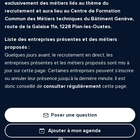
exclusivement des métiers liés au thème du
recrutement et aura lieu au
Centre de Formation
Commun des Métiers techniques du Bâtiment Genève,
route de la Galaise 11a, 1228 Plan-les-Ouates.
Liste des entreprises présentes et des métiers
proposés :
Quelques jours avant, le recrutement en direct, les
entreprises présentes et les métiers proposés sont mis à
jour sur cette page. Certaines entreprises peuvent s’inscrire
ou annuler leur présence jusqu’à la dernière minute. Il est
donc conseillé de
consulter régulièrement
cette page.
Poser une question
Ajouter à mon agenda