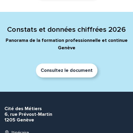
Constats et données chiffrées 2026
Panorama de la formation professionnelle et continue
Genève
Consultez le document
Cité des Métiers
6, rue Prévost-Martin
1205 Genève
Itinéraire