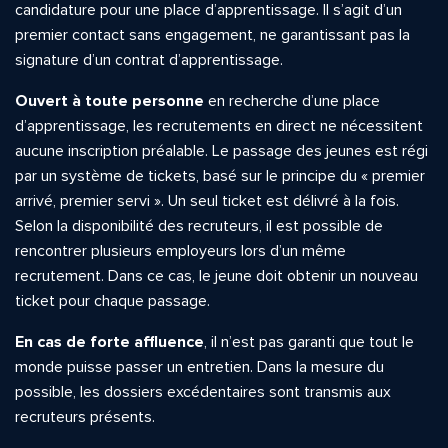
candidature pour une place d’apprentissage. Il s’agit d’un
premier contact sans engagement, ne garantissant pas la
signature d’un contrat d’apprentissage.
Ouvert à toute personne
en recherche d’une place
d’apprentissage, les recrutements en direct ne nécessitent
aucune inscription préalable. Le passage des jeunes est régi
par un système de tickets, basé sur le principe du « premier
arrivé, premier servi ». Un seul ticket est délivré à la fois.
Selon la disponibilité des recruteurs, il est possible de
rencontrer plusieurs employeurs lors d’un même
recrutement. Dans ce cas, le jeune doit obtenir un nouveau
ticket pour chaque passage.
En cas de forte affluence
, il n’est pas garanti que tout le
monde puisse passer un entretien. Dans la mesure du
possible, les dossiers excédentaires sont transmis aux
recruteurs présents.