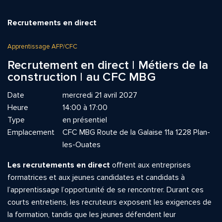
Recrutements en direct
Apprentissage AFP/CFC
Recrutement en direct | Métiers de la
construction | au CFC MBG
Date
mercredi 21 avril 2027
Heure
14:00 à 17:00
Type
en présentiel
Emplacement
CFC MBG Route de la Galaise 11a 1228 Plan-
les-Ouates
Les recrutements en direct
offrent aux entreprises
formatrices et aux jeunes candidates et candidats à
l’apprentissage l’opportunité de se rencontrer. Durant ces
courts entretiens, les recruteurs exposent les exigences de
la formation, tandis que les jeunes défendent leur