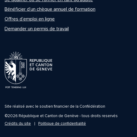
Bénéficier d’un chèque annuel de formation
Offres d’emploi en ligne
Demander un permis de travail
Site réalisé avec le soutien financier de la Confédération
©2026 République et Canton de Genève - tous droits reservés
Crédits du site
Politique de confidentialité