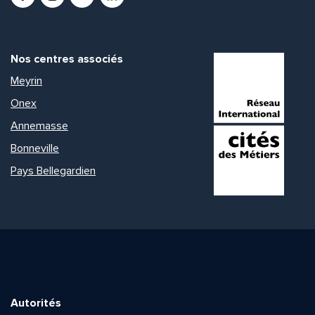
Nos centres associés
Meyrin
Onex
Annemasse
Bonneville
Pays Bellegardien
Autorités