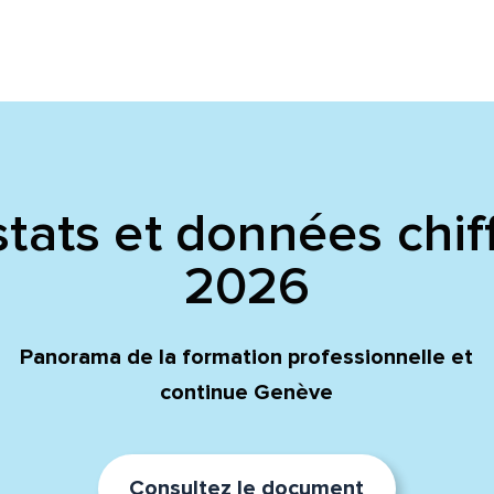
tats et données chif
2026
Panorama de la formation professionnelle et
continue Genève
Consultez le document