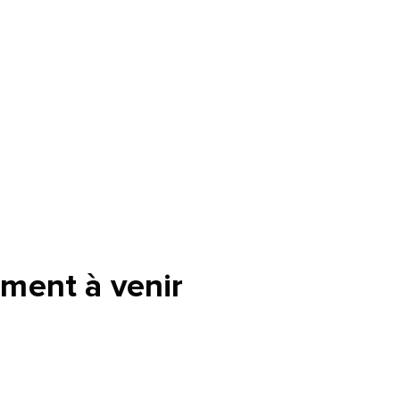
ment à venir