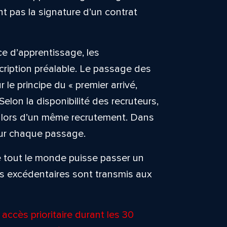
 pas la signature d’un contrat
e d’apprentissage, les
cription préalable. Le passage des
 le principe du « premier arrivé,
 Selon la disponibilité des recruteurs,
rs lors d’un même recrutement. Dans
our chaque passage.
que tout le monde puisse passer un
rs excédentaires sont transmis aux
accès prioritaire durant les 30