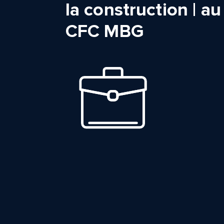
la construction | au
CFC MBG