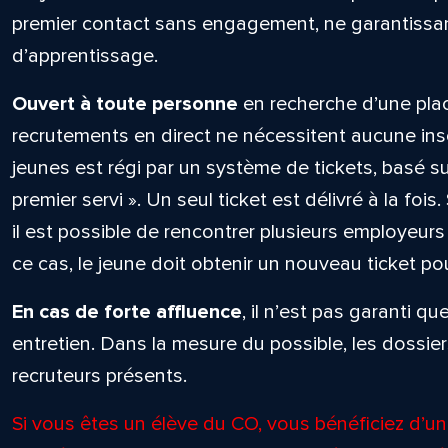
premier contact sans engagement, ne garantissant
d’apprentissage.
Ouvert à toute personne
en recherche d’une plac
recrutements en direct ne nécessitent aucune ins
jeunes est régi par un système de tickets, basé sur
premier servi ». Un seul ticket est délivré à la fois.
il est possible de rencontrer plusieurs employeu
ce cas, le jeune doit obtenir un nouveau ticket p
En cas de forte affluence
, il n’est pas garanti 
entretien. Dans la mesure du possible, les dossie
recruteurs présents.
Si vous êtes un élève du CO, vous bénéficiez d’un 