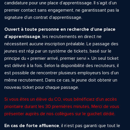
candidature pour une place d’apprentissage. Il s’agit d’un
premier contact sans engagement, ne garantissant pas la
signature d’un contrat d’apprentissage.
Ouvert à toute personne en recherche d’une place
d’apprentissage
, les recrutements en direct ne
nécessitent aucune inscription préalable. Le passage des
jeunes est régi par un système de tickets, basé sur le
principe du « premier arrivé, premier servi ». Un seul ticket
est délivré à la fois. Selon la disponibilité des recruteurs, il
est possible de rencontrer plusieurs employeurs lors d’un
même recrutement. Dans ce cas, le jeune doit obtenir un
nouveau ticket pour chaque passage.
Si vous êtes un élève du CO, vous bénéficiez d’un accès
prioritaire durant les 30 premières minutes. Merci de vous
présenter auprès de nos collègues sur le guichet dédié.
En cas de forte affluence
, il n’est pas garanti que tout le