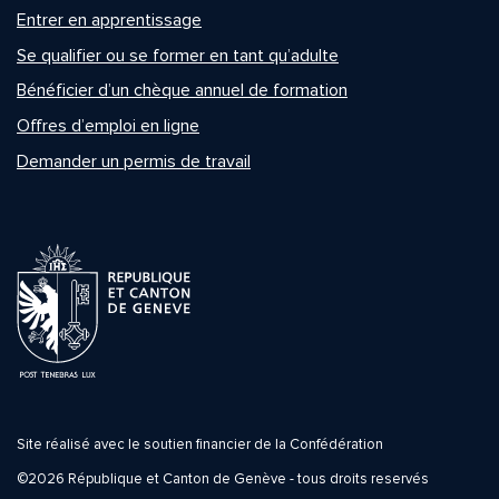
Entrer en apprentissage
Se qualifier ou se former en tant qu’adulte
Bénéficier d’un chèque annuel de formation
Offres d’emploi en ligne
Demander un permis de travail
Site réalisé avec le soutien financier de la Confédération
©2026 République et Canton de Genève - tous droits reservés