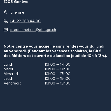
1205 Genève
Itinéraire
+41 22 388 44 00
citedesmetiers@etat.ge.ch
Notre centre vous accueille sans rendez-vous du lundi
au vendredi. (Pendant les vacances scolaires, la Cité
des Métiers est ouverte du lundi au jeudi de 10h à 13h.).
Lundi :
10h00 – 17h00
Mardi :
10h00 – 17h00
Mercredi :
10h00 – 17h00
Jeudi :
10h00 – 19h00
Vendredi :
10h00 – 13h00