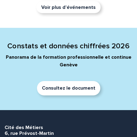
Voir plus d’événements
Constats et données chiffrées 2026
Panorama de la formation professionnelle et continue
Genève
Consultez le document
Cité des Métiers
6, rue Prévost-Martin