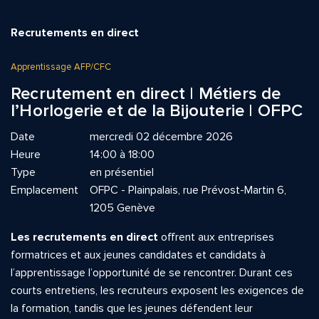
Recrutements en direct
Apprentissage AFP/CFC
Recrutement en direct | Métiers de
l’Horlogerie et de la Bijouterie | OFPC
Date
mercredi 02 décembre 2026
Heure
14:00 à 18:00
Type
en présentiel
Emplacement
OFPC - Plainpalais, rue Prévost-Martin 6,
1205 Genève
Les recrutements en direct
offrent aux entreprises
formatrices et aux jeunes candidates et candidats à
l’apprentissage l’opportunité de se rencontrer. Durant ces
courts entretiens, les recruteurs exposent les exigences de
la formation, tandis que les jeunes défendent leur