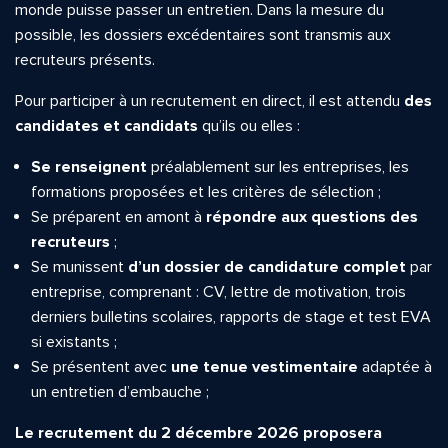
monde puisse passer un entretien. Dans la mesure du
possible, les dossiers excédentaires sont transmis aux
recruteurs présents.
Pour participer à un recrutement en direct, il est attendu
des
candidates et candidats
qu’ils ou elles :
Se renseignent
préalablement sur les entreprises, les
formations proposées et les critères de sélection ;
Se préparent en amont à
répondre aux questions des
recruteurs
;
Se munissent
d’un dossier de candidature complet
par
entreprise, comprenant : CV, lettre de motivation, trois
derniers bulletins scolaires, rapports de stage et test EVA
si existants ;
Se présentent avec
une tenue vestimentaire
adaptée à
un entretien d’embauche ;
Le recrutement du 2 décembre 2026 proposera