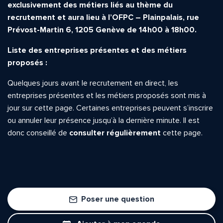
exclusivement des métiers liés au thème du
recrutement et aura lieu à l’OFPC – Plainpalais, rue
Prévost-Martin 6, 1205 Genève de 14h00 à 18h00.
Liste des entreprises présentes et des métiers
proposés :
Quelques jours avant le recrutement en direct, les
entreprises présentes et les métiers proposés sont mis à
jour sur cette page. Certaines entreprises peuvent s’inscrire
ou annuler leur présence jusqu’à la dernière minute. Il est
donc conseillé de
consulter régulièrement
cette page.
Poser une question