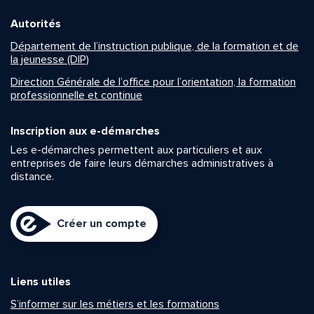
Autorités
Département de l’instruction publique, de la formation et de
la jeunesse (DIP)
Direction Générale de l’office pour l’orientation, la formation
professionnelle et continue
Inscription aux e-démarches
Les e-démarches permettent aux particuliers et aux
entreprises de faire leurs démarches administratives à
distance.
Créer un compte
Liens utiles
S’informer sur les métiers et les formations