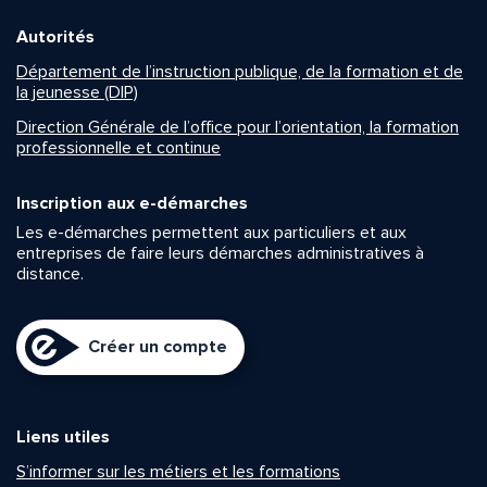
Autorités
Département de l’instruction publique, de la formation et de
la jeunesse (DIP)
Direction Générale de l’office pour l’orientation, la formation
professionnelle et continue
Inscription aux e-démarches
Les e-démarches permettent aux particuliers et aux
entreprises de faire leurs démarches administratives à
distance.
Créer un compte
Liens utiles
S’informer sur les métiers et les formations