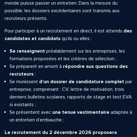
monde puisse passer un entretien. Dans la mesure du
possible, les dossiers excédentaires sont transmis aux
recruteurs présents.
Pour participer à un recrutement en direct, il est attendu
des
candidates et candidats
qu’ils ou elles :
Se renseignent
préalablement sur les entreprises, les
formations proposées et les critères de sélection ;
Se préparent en amont à
répondre aux questions des
recruteurs
;
Se munissent
d’un dossier de candidature complet
par
entreprise, comprenant : CV, lettre de motivation, trois
derniers bulletins scolaires, rapports de stage et test EVA
si existants ;
Se présentent avec
une tenue vestimentaire
adaptée à
un entretien d’embauche ;
Le recrutement du 2 décembre 2026 proposera