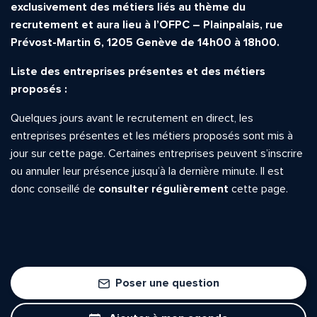
exclusivement des métiers liés au thème du
recrutement et aura lieu à l’OFPC – Plainpalais, rue
Prévost-Martin 6, 1205 Genève de 14h00 à 18h00.
Liste des entreprises présentes et des métiers
proposés :
Quelques jours avant le recrutement en direct, les
entreprises présentes et les métiers proposés sont mis à
jour sur cette page. Certaines entreprises peuvent s’inscrire
ou annuler leur présence jusqu’à la dernière minute. Il est
donc conseillé de
consulter régulièrement
cette page.
Poser une question