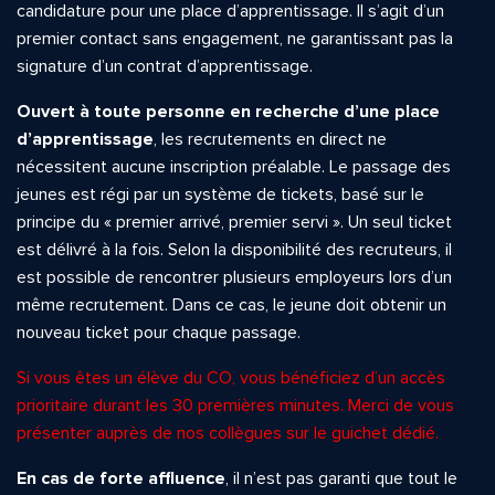
candidature pour une place d’apprentissage. Il s’agit d’un
premier contact sans engagement, ne garantissant pas la
signature d’un contrat d’apprentissage.
Ouvert à toute personne en recherche d’une place
d’apprentissage
, les recrutements en direct ne
nécessitent aucune inscription préalable. Le passage des
jeunes est régi par un système de tickets, basé sur le
principe du « premier arrivé, premier servi ». Un seul ticket
est délivré à la fois. Selon la disponibilité des recruteurs, il
est possible de rencontrer plusieurs employeurs lors d’un
même recrutement. Dans ce cas, le jeune doit obtenir un
nouveau ticket pour chaque passage.
Si vous êtes un élève du CO, vous bénéficiez d’un accès
prioritaire durant les 30 premières minutes. Merci de vous
présenter auprès de nos collègues sur le guichet dédié.
En cas de forte affluence
, il n’est pas garanti que tout le