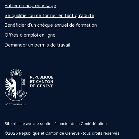
Entrer en apprentissage
Se qualifier ou se former en tant qu’adulte
Bénéficier d’un chèque annuel de formation
Offres d’emploi en ligne
Demander un permis de travail
Site réalisé avec le soutien financier de la Confédération
©2026 République et Canton de Genève - tous droits reservés