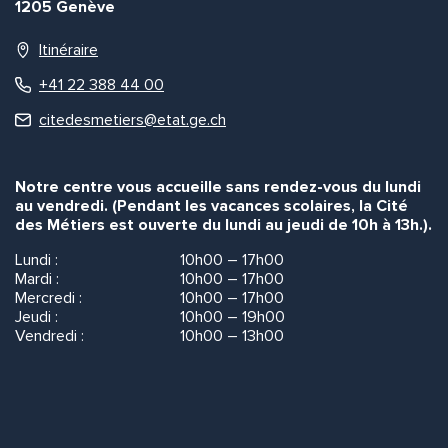
1205 Genève
Itinéraire
+41 22 388 44 00
citedesmetiers@etat.ge.ch
Notre centre vous accueille sans rendez-vous du lundi
au vendredi. (Pendant les vacances scolaires, la Cité
des Métiers est ouverte du lundi au jeudi de 10h à 13h.).
Lundi :
10h00 – 17h00
Mardi :
10h00 – 17h00
Mercredi :
10h00 – 17h00
Jeudi :
10h00 – 19h00
Vendredi :
10h00 – 13h00