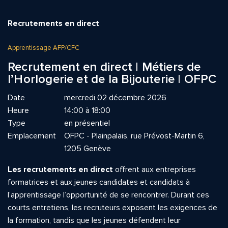
Recrutements en direct
Apprentissage AFP/CFC
Recrutement en direct | Métiers de
l’Horlogerie et de la Bijouterie | OFPC
Date
mercredi 02 décembre 2026
Heure
14:00 à 18:00
Type
en présentiel
Emplacement
OFPC - Plainpalais, rue Prévost-Martin 6,
1205 Genève
Les recrutements en direct
offrent aux entreprises
formatrices et aux jeunes candidates et candidats à
l’apprentissage l’opportunité de se rencontrer. Durant ces
courts entretiens, les recruteurs exposent les exigences de
la formation, tandis que les jeunes défendent leur