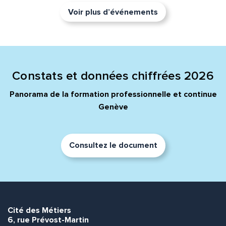
Voir plus d’événements
Constats et données chiffrées 2026
Panorama de la formation professionnelle et continue
Genève
Consultez le document
Cité des Métiers
6, rue Prévost-Martin