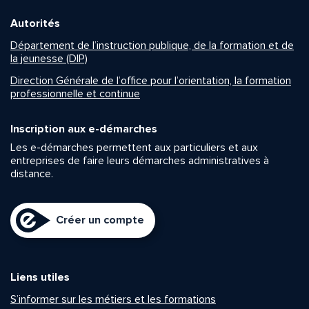
Autorités
Département de l’instruction publique, de la formation et de
la jeunesse (DIP)
Direction Générale de l’office pour l’orientation, la formation
professionnelle et continue
Inscription aux e-démarches
Les e-démarches permettent aux particuliers et aux
entreprises de faire leurs démarches administratives à
distance.
Créer un compte
Liens utiles
S’informer sur les métiers et les formations