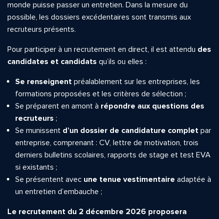
monde puisse passer un entretien. Dans la mesure du
possible, les dossiers excédentaires sont transmis aux
recruteurs présents.
Pour participer à un recrutement en direct, il est attendu
des
candidates et candidats
qu’ils ou elles :
Se renseignent
préalablement sur les entreprises, les
formations proposées et les critères de sélection ;
Se préparent en amont à
répondre aux questions des
recruteurs
;
Se munissent
d’un dossier de candidature complet
par
entreprise, comprenant : CV, lettre de motivation, trois
derniers bulletins scolaires, rapports de stage et test EVA
si existants ;
Se présentent avec
une tenue vestimentaire
adaptée à
un entretien d’embauche ;
Le recrutement du 2 décembre 2026 proposera