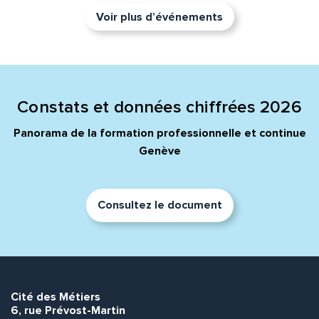
Voir plus d’événements
Constats et données chiffrées 2026
Panorama de la formation professionnelle et continue
Genève
Consultez le document
Cité des Métiers
6, rue Prévost-Martin