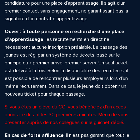
candidature pour une place d’apprentissage. Il s’agit d’un
premier contact sans engagement, ne garantissant pas la
signature d’un contrat d’apprentissage.
Ouvert à toute personne en recherche d’une place
d’apprentissage
, les recrutements en direct ne
nécessitent aucune inscription préalable. Le passage des
jeunes est régi par un système de tickets, basé sur le
principe du « premier arrivé, premier servi ». Un seul ticket
est délivré à la fois. Selon la disponibilité des recruteurs, il
est possible de rencontrer plusieurs employeurs lors d’un
même recrutement. Dans ce cas, le jeune doit obtenir un
nouveau ticket pour chaque passage.
Si vous êtes un élève du CO, vous bénéficiez d’un accès
prioritaire durant les 30 premières minutes. Merci de vous
présenter auprès de nos collègues sur le guichet dédié.
En cas de forte affluence
, il n’est pas garanti que tout le