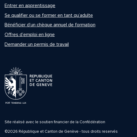
Entrer en apprentissage
Se qualifier ou se former en tant qu’adulte
Bénéficier d’un chèque annuel de formation
Offres d’emploi en ligne
Demander un permis de travail
Site réalisé avec le soutien financier de la Confédération
©2026 République et Canton de Genève - tous droits reservés