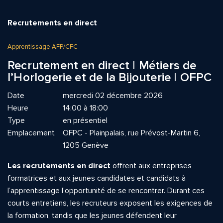
Recrutements en direct
Apprentissage AFP/CFC
Recrutement en direct | Métiers de
l’Horlogerie et de la Bijouterie | OFPC
Date
mercredi 02 décembre 2026
Heure
14:00 à 18:00
Type
en présentiel
Emplacement
OFPC - Plainpalais, rue Prévost-Martin 6,
1205 Genève
Les recrutements en direct
offrent aux entreprises
formatrices et aux jeunes candidates et candidats à
l’apprentissage l’opportunité de se rencontrer. Durant ces
courts entretiens, les recruteurs exposent les exigences de
la formation, tandis que les jeunes défendent leur