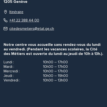
1205 Genève
Itinéraire
+41 22 388 44 00
citedesmetiers@etat.ge.ch
Notre centre vous accueille sans rendez-vous du lundi
au vendredi. (Pendant les vacances scolaires, la Cité
des Métiers est ouverte du lundi au jeudi de 10h à 13h.).
Lundi :
10h00 – 17h00
Mardi :
10h00 – 17h00
Mercredi :
10h00 – 17h00
Jeudi :
10h00 – 19h00
Vendredi :
10h00 – 13h00