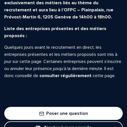
exclusivement des métiers liés au thème du
recrutement et aura lieu à l’OFPC – Plainpalais, rue
Prévost-Martin 6, 1205 Genève de 14h00 à 18h00.
Liste des entreprises présentes et des métiers
proposés :
Quelques jours avant le recrutement en direct, les
entreprises présentes et les métiers proposés sont mis à
jour sur cette page. Certaines entreprises peuvent s’inscrire
ou annuler leur présence jusqu’à la dernière minute. Il est
donc conseillé de
consulter régulièrement
cette page.
Poser une question