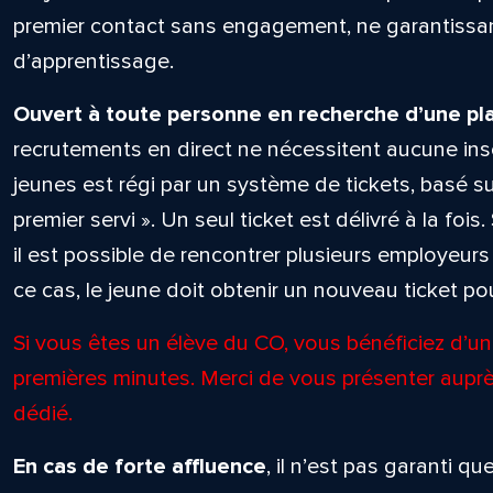
premier contact sans engagement, ne garantissant
d’apprentissage.
Ouvert à toute personne en recherche d’une pl
recrutements en direct ne nécessitent aucune ins
jeunes est régi par un système de tickets, basé sur
premier servi ». Un seul ticket est délivré à la fois.
il est possible de rencontrer plusieurs employeu
ce cas, le jeune doit obtenir un nouveau ticket p
Si vous êtes un élève du CO, vous bénéficiez d’un 
premières minutes. Merci de vous présenter auprè
dédié.
En cas de forte affluence
, il n’est pas garanti 