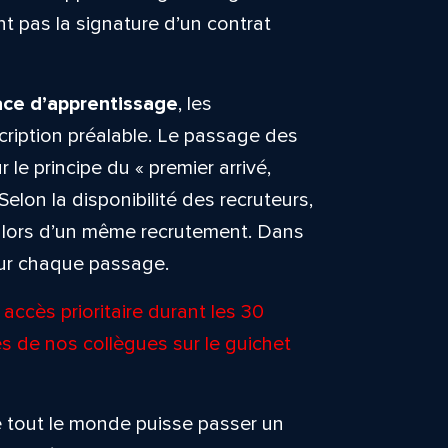
 pas la signature d’un contrat
ace d’apprentissage
, les
cription préalable. Le passage des
 le principe du « premier arrivé,
 Selon la disponibilité des recruteurs,
rs lors d’un même recrutement. Dans
our chaque passage.
accès prioritaire durant les 30
s de nos collègues sur le guichet
que tout le monde puisse passer un