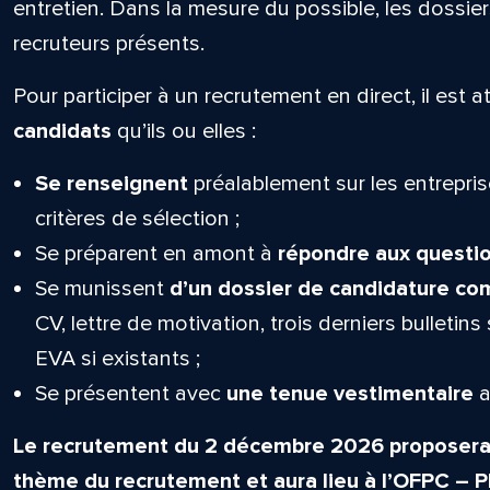
entretien. Dans la mesure du possible, les dossie
recruteurs présents.
Pour participer à un recrutement en direct, il est 
candidats
qu’ils ou elles :
Se renseignent
préalablement sur les entrepris
critères de sélection ;
Se préparent en amont à
répondre aux questio
Se munissent
d’un dossier de candidature co
CV, lettre de motivation, trois derniers bulletins
EVA si existants ;
Se présentent avec
une tenue vestimentaire
a
Le recrutement du 2 décembre 2026 proposera 
thème du recrutement et aura lieu à l’OFPC – Pl