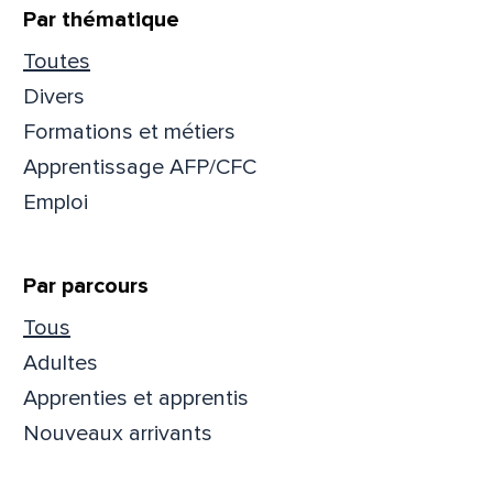
Par thématique
Toutes
Divers
Formations et métiers
Apprentissage AFP/CFC
Emploi
Par parcours
Tous
Adultes
Apprenties et apprentis
Nouveaux arrivants