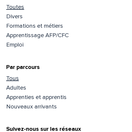
Toutes
Divers
Formations et métiers
Apprentissage AFP/CFC
Emploi
Par parcours
Tous
Adultes
Apprenties et apprentis
Nouveaux arrivants
Suivez-nous sur les réseaux