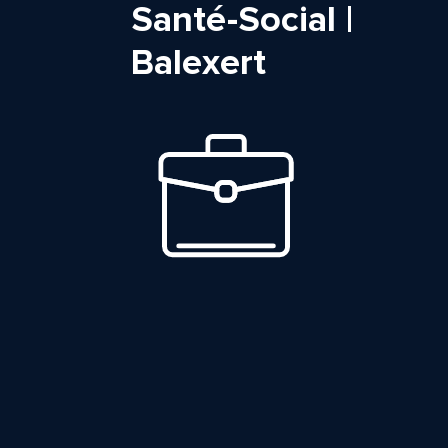
Santé-Social |
Balexert