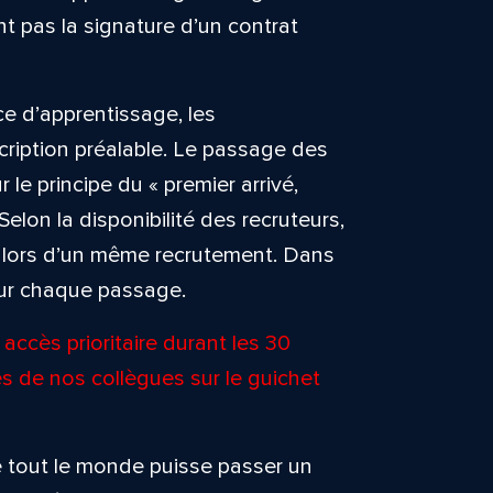
 pas la signature d’un contrat
e d’apprentissage, les
cription préalable. Le passage des
 le principe du « premier arrivé,
 Selon la disponibilité des recruteurs,
rs lors d’un même recrutement. Dans
our chaque passage.
accès prioritaire durant les 30
s de nos collègues sur le guichet
que tout le monde puisse passer un