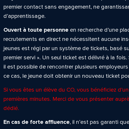
premier contact sans engagement, ne garantissant
d’apprentissage.
Ouvert à toute personne
en recherche d’une plac
recrutements en direct ne nécessitent aucune ins
jeunes est régi par un système de tickets, basé sur
premier servi ». Un seul ticket est délivré à la fois.
il est possible de rencontrer plusieurs employeu
ce cas, le jeune doit obtenir un nouveau ticket p
Si vous êtes un élève du CO, vous bénéficiez d’un 
premières minutes. Merci de vous présenter auprè
dédié.
En cas de forte affluence
, il n’est pas garanti 