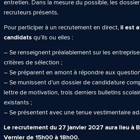
entretien. Dans la mesure du possible, les dossie
recruteurs présents.
Pour participer à un recrutement en direct,
il est
candidats
qu’ils ou elles :
– Se renseignent préalablement sur les entreprise
critères de sélection ;
– Se préparent en amont à répondre aux question
– Se munissent d’un dossier de candidature compl
lettre de motivation, trois derniers bulletins scola
existants ;
– Se présentent avec une tenue vestimentaire ad
Le recrutement du 27 janvier 2027 aura lieu à B
Vernier de 15h00 à 18h00.