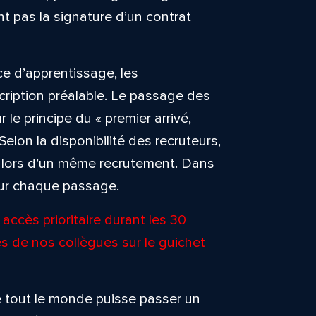
 pas la signature d’un contrat
e d’apprentissage, les
cription préalable. Le passage des
 le principe du « premier arrivé,
 Selon la disponibilité des recruteurs,
rs lors d’un même recrutement. Dans
our chaque passage.
accès prioritaire durant les 30
s de nos collègues sur le guichet
que tout le monde puisse passer un