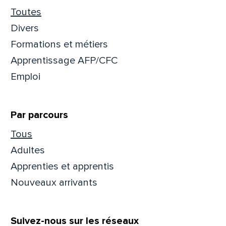
Toutes
Divers
Formations et métiers
Apprentissage AFP/CFC
Emploi
Par parcours
Tous
Adultes
Apprenties et apprentis
Nouveaux arrivants
Suivez-nous sur les réseaux