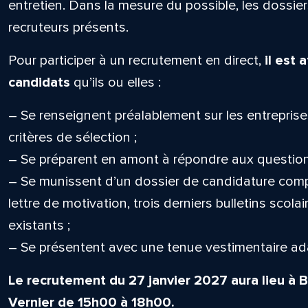
entretien. Dans la mesure du possible, les dossie
recruteurs présents.
Pour participer à un recrutement en direct,
il est
candidats
qu’ils ou elles :
– Se renseignent préalablement sur les entreprise
critères de sélection ;
– Se préparent en amont à répondre aux question
– Se munissent d’un dossier de candidature compl
lettre de motivation, trois derniers bulletins scola
existants ;
– Se présentent avec une tenue vestimentaire ad
Le recrutement du 27 janvier 2027 aura lieu à B
Vernier de 15h00 à 18h00.