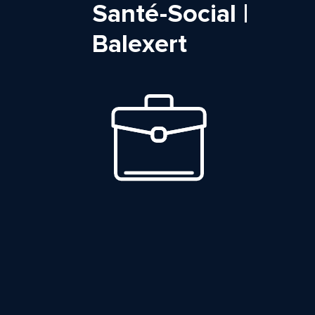
Santé-Social |
Balexert