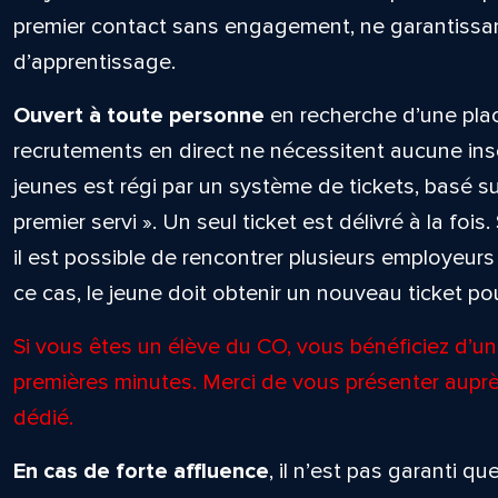
premier contact sans engagement, ne garantissant
d’apprentissage.
Ouvert à toute personne
en recherche d’une plac
recrutements en direct ne nécessitent aucune ins
jeunes est régi par un système de tickets, basé sur
premier servi ». Un seul ticket est délivré à la fois.
il est possible de rencontrer plusieurs employeu
ce cas, le jeune doit obtenir un nouveau ticket p
Si vous êtes un élève du CO, vous bénéficiez d’un 
premières minutes. Merci de vous présenter auprè
dédié.
En cas de forte affluence
, il n’est pas garanti 