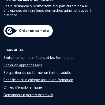
Les e-démarches permettent aux particuliers et aux
entreprises de faire leurs démarches administratives à
distance.
Créer un compte
Liens utiles
S’informer sur les métiers et les formations
Entrer en apprentissage
Se qualifier ou se former en tant qu’adulte
Bénéficier d’un chèque annuel de formation
Offres d’emploi en ligne
Demander un permis de travail