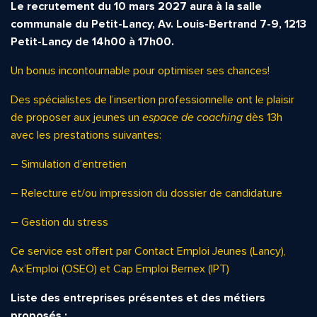
Le recrutement du 10 mars 2027 aura à la salle
communale du Petit-Lancy, Av. Louis-Bertrand 7-9,
1213
Petit-Lancy de 14h00 à 17h00.
Un bonus incontournable pour optimiser ses chances!
Des spécialistes de l’insertion professionnelle ont le plaisir
de proposer aux jeunes un
espace de coaching
dès 13h
avec les prestations suivantes:
– Simulation d’entretien
– Relecture et/ou impression du dossier de candidature
– Gestion du stress
Ce service est offert par Contact Emploi Jeunes (Lancy),
Ax’Emploi (OSEO) et Cap Emploi Bernex (IPT)
Liste des entreprises présentes et des métiers
proposés :