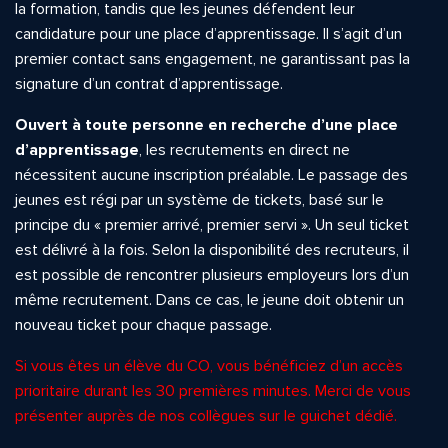
la formation, tandis que les jeunes défendent leur
candidature pour une place d’apprentissage. Il s’agit d’un
premier contact sans engagement, ne garantissant pas la
signature d’un contrat d’apprentissage.
Ouvert à toute personne en recherche d’une place
d’apprentissage
, les recrutements en direct ne
nécessitent aucune inscription préalable. Le passage des
jeunes est régi par un système de tickets, basé sur le
principe du « premier arrivé, premier servi ». Un seul ticket
est délivré à la fois. Selon la disponibilité des recruteurs, il
est possible de rencontrer plusieurs employeurs lors d’un
même recrutement. Dans ce cas, le jeune doit obtenir un
nouveau ticket pour chaque passage.
Si vous êtes un élève du CO, vous bénéficiez d’un accès
prioritaire durant les 30 premières minutes. Merci de vous
présenter auprès de nos collègues sur le guichet dédié.