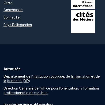
Onex
Annemasse
Bonneville
Pays Bellegardien
Autorités
Département de l’instruction publique, de la formation et de
la jeunesse (DIP)
Direction Générale de l’office pour l’orientation, la formation
professionnelle et continue
Inscription aux e-démarches