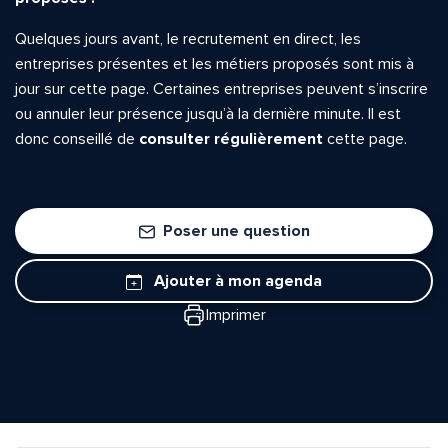
Quelques jours avant, le recrutement en direct, les
entreprises présentes et les métiers proposés sont mis à
jour sur cette page. Certaines entreprises peuvent s’inscrire
ou annuler leur présence jusqu’à la dernière minute. Il est
donc conseillé de
consulter régulièrement
cette page.
Poser une question
Ajouter à mon agenda
Imprimer