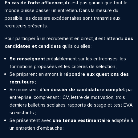
En cas de forte affluence
, il n’est pas garanti que tout le
monde puisse passer un entretien. Dans la mesure du
possible, les dossiers excédentaires sont transmis aux
recruteurs présents.
Pour participer à un recrutement en direct, il est attendu
des
candidates et candidats
qu’ils ou elles :
Se renseignent
préalablement sur les entreprises, les
formations proposées et les critères de sélection ;
Se préparent en amont à
répondre aux questions des
recruteurs
;
Se munissent
d’un dossier de candidature complet
par
entreprise, comprenant : CV, lettre de motivation, trois
derniers bulletins scolaires, rapports de stage et test EVA
si existants ;
Se présentent avec
une tenue vestimentaire
adaptée à
un entretien d’embauche ;