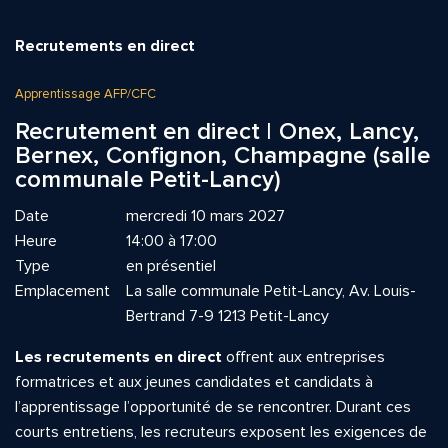
Recrutements en direct
Apprentissage AFP/CFC
Recrutement en direct | Onex, Lancy,
Bernex, Confignon, Champagne (salle
communale Petit-Lancy)
Date
mercredi 10 mars 2027
Heure
14:00 à 17:00
Type
en présentiel
Emplacement
La salle communale Petit-Lancy, Av. Louis-
Bertrand 7-9 1213 Petit-Lancy
Les recrutements en direct
offrent aux entreprises
formatrices et aux jeunes candidates et candidats à
l’apprentissage l’opportunité de se rencontrer. Durant ces
courts entretiens, les recruteurs exposent les exigences de