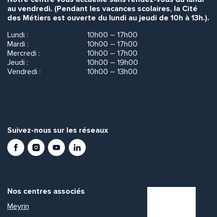
au vendredi. (Pendant les vacances scolaires, la Cité
des Métiers est ouverte du lundi au jeudi de 10h à 13h.).
Lundi :
10h00 – 17h00
Mardi :
10h00 – 17h00
Mercredi :
10h00 – 17h00
Jeudi :
10h00 – 19h00
Vendredi :
10h00 – 13h00
Suivez-nous sur les réseaux
Facebook
Instagram
Youtube
LinkedIn
Nos centres associés
Meyrin