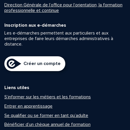
Direction Générale de l’office pour l’orientation, la formation
professionnelle et continue
Inscription aux e-démarches
Les e-démarches permettent aux particuliers et aux
entreprises de faire leurs démarches administratives à
distance.
Créer un compte
Liens utiles
S’informer sur les métiers et les formations
Entrer en apprentissage
Se qualifier ou se former en tant qu’adulte
Bénéficier d’un chèque annuel de formation