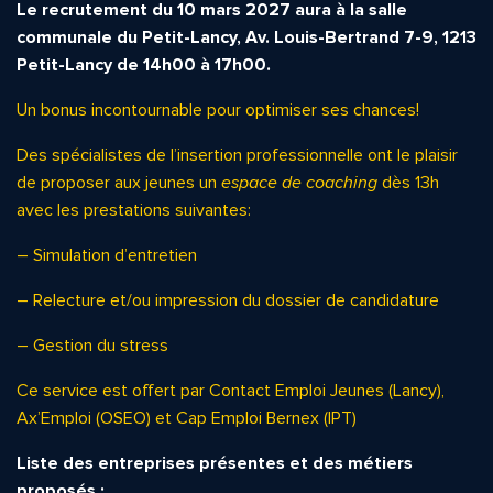
Le recrutement du 10 mars 2027 aura à la salle
communale du Petit-Lancy, Av. Louis-Bertrand 7-9,
1213
Petit-Lancy de 14h00 à 17h00.
Un bonus incontournable pour optimiser ses chances!
Des spécialistes de l’insertion professionnelle ont le plaisir
de proposer aux jeunes un
espace de coaching
dès 13h
avec les prestations suivantes:
– Simulation d’entretien
– Relecture et/ou impression du dossier de candidature
– Gestion du stress
Ce service est offert par Contact Emploi Jeunes (Lancy),
Ax’Emploi (OSEO) et Cap Emploi Bernex (IPT)
Liste des entreprises présentes et des métiers
proposés :