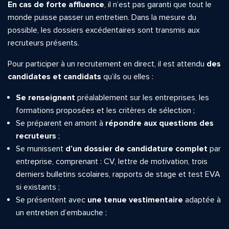
En cas de forte affluence
, il n’est pas garanti que tout le
monde puisse passer un entretien. Dans la mesure du
possible, les dossiers excédentaires sont transmis aux
recruteurs présents.
Pour participer à un recrutement en direct, il est attendu
des
candidates et candidats
qu’ils ou elles :
Se renseignent
préalablement sur les entreprises, les
formations proposées et les critères de sélection ;
Se préparent en amont à
répondre aux questions des
recruteurs
;
Se munissent
d’un dossier de candidature complet
par
entreprise, comprenant : CV, lettre de motivation, trois
derniers bulletins scolaires, rapports de stage et test EVA
si existants ;
Se présentent avec
une tenue vestimentaire
adaptée à
un entretien d’embauche ;