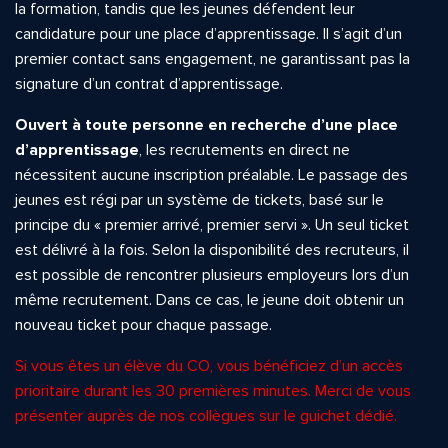
la formation, tandis que les jeunes défendent leur
candidature pour une place d’apprentissage. Il s’agit d’un
premier contact sans engagement, ne garantissant pas la
signature d’un contrat d’apprentissage.
Ouvert à toute personne en recherche d’une place
d’apprentissage
, les recrutements en direct ne
nécessitent aucune inscription préalable. Le passage des
jeunes est régi par un système de tickets, basé sur le
principe du « premier arrivé, premier servi ». Un seul ticket
est délivré à la fois. Selon la disponibilité des recruteurs, il
est possible de rencontrer plusieurs employeurs lors d’un
même recrutement. Dans ce cas, le jeune doit obtenir un
nouveau ticket pour chaque passage.
Si vous êtes un élève du CO, vous bénéficiez d’un accès
prioritaire durant les 30 premières minutes. Merci de vous
présenter auprès de nos collègues sur le guichet dédié.