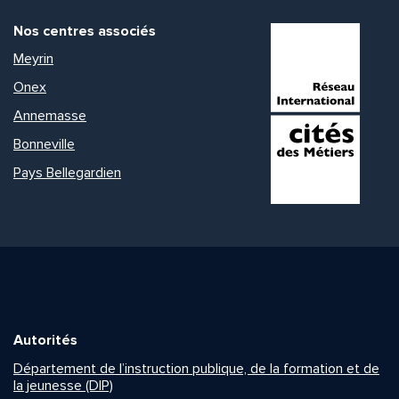
Nos centres associés
Meyrin
Onex
Annemasse
Bonneville
Pays Bellegardien
Autorités
Département de l’instruction publique, de la formation et de
la jeunesse (DIP)