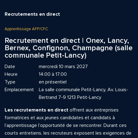
Recrutements en direct
Apprentissage AFP/CFC
Recrutement en direct | Onex, Lancy,
Bernex, Confignon, Champagne (salle
communale Petit-Lancy)
Date
mercredi 10 mars 2027
Heure
14:00 à 17:00
Type
en présentiel
Emplacement
La salle communale Petit-Lancy, Av. Louis-
Bertrand 7-9 1213 Petit-Lancy
Les recrutements en direct
offrent aux entreprises
formatrices et aux jeunes candidates et candidats à
l’apprentissage l’opportunité de se rencontrer. Durant ces
courts entretiens, les recruteurs exposent les exigences de