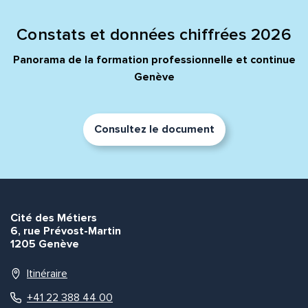
Constats et données chiffrées 2026
Panorama de la formation professionnelle et continue
Genève
Consultez le document
Cité des Métiers
6, rue Prévost-Martin
1205 Genève
Itinéraire
+41 22 388 44 00