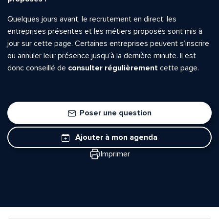
Quelques jours avant, le recrutement en direct, les
entreprises présentes et les métiers proposés sont mis à
jour sur cette page. Certaines entreprises peuvent s’inscrire
ou annuler leur présence jusqu’à la dernière minute. Il est
donc conseillé de
consulter régulièrement
cette page.
Poser une question
Ajouter à mon agenda
Imprimer