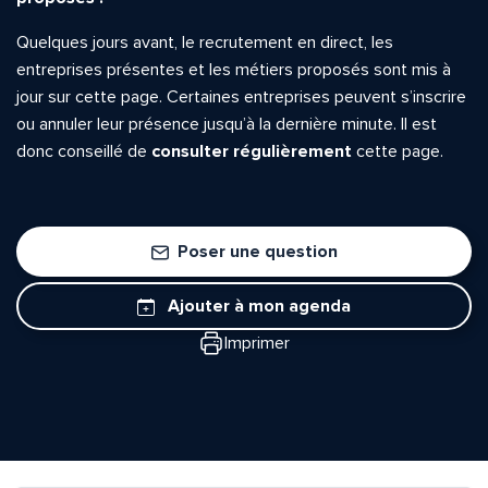
Quelques jours avant, le recrutement en direct, les
entreprises présentes et les métiers proposés sont mis à
jour sur cette page. Certaines entreprises peuvent s’inscrire
ou annuler leur présence jusqu’à la dernière minute. Il est
donc conseillé de
consulter régulièrement
cette page.
Poser une question
Ajouter à mon agenda
Imprimer