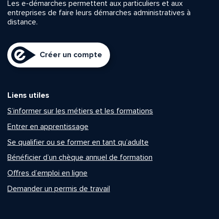
Les e-démarches permettent aux particuliers et aux
entreprises de faire leurs démarches administratives à
distance.
Créer un compte
Liens utiles
S’informer sur les métiers et les formations
Entrer en apprentissage
Se qualifier ou se former en tant qu’adulte
Bénéficier d’un chèque annuel de formation
Offres d’emploi en ligne
Demander un permis de travail