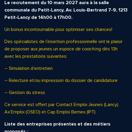
Le recrutement du 10 mars 2027 aura à la salle
communale du Petit-Lancy, Av. Louis-Bertrand 7-9,
1213
Petit-Lancy de 14h00 à 17h00.
Un bonus incontournable pour optimiser ses chances!
Des spécialistes de l’insertion professionnelle ont le plaisir
de proposer aux jeunes un
espace de coaching
dès 13h
avec les prestations suivantes:
– Simulation d’entretien
– Relecture et/ou impression du dossier de candidature
– Gestion du stress
Ce service est offert par Contact Emploi Jeunes (Lancy),
Ax’Emploi (OSEO) et Cap Emploi Bernex (IPT)
Liste des entreprises présentes et des métiers
proposés :