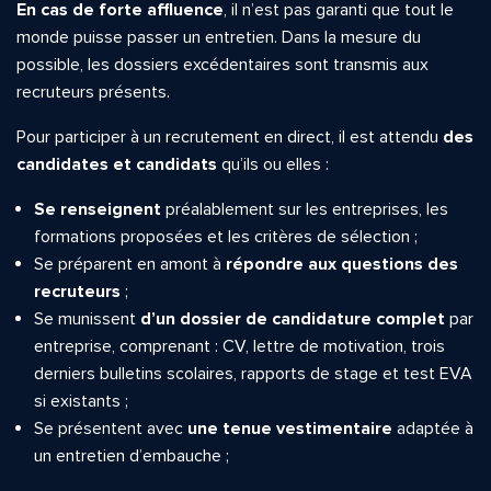
En cas de forte affluence
, il n’est pas garanti que tout le
monde puisse passer un entretien. Dans la mesure du
possible, les dossiers excédentaires sont transmis aux
recruteurs présents.
Pour participer à un recrutement en direct, il est attendu
des
candidates et candidats
qu’ils ou elles :
Se renseignent
préalablement sur les entreprises, les
formations proposées et les critères de sélection ;
Se préparent en amont à
répondre aux questions des
recruteurs
;
Se munissent
d’un dossier de candidature complet
par
entreprise, comprenant : CV, lettre de motivation, trois
derniers bulletins scolaires, rapports de stage et test EVA
si existants ;
Se présentent avec
une tenue vestimentaire
adaptée à
un entretien d’embauche ;