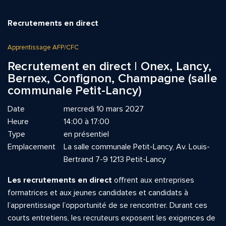
Recrutements en direct
Apprentissage AFP/CFC
Recrutement en direct | Onex, Lancy,
Bernex, Confignon, Champagne (salle
communale Petit-Lancy)
Date
mercredi 10 mars 2027
Heure
14:00 à 17:00
Type
en présentiel
Emplacement
La salle communale Petit-Lancy, Av. Louis-
Bertrand 7-9 1213 Petit-Lancy
Les recrutements en direct
offrent aux entreprises
formatrices et aux jeunes candidates et candidats à
l’apprentissage l’opportunité de se rencontrer. Durant ces
courts entretiens, les recruteurs exposent les exigences de