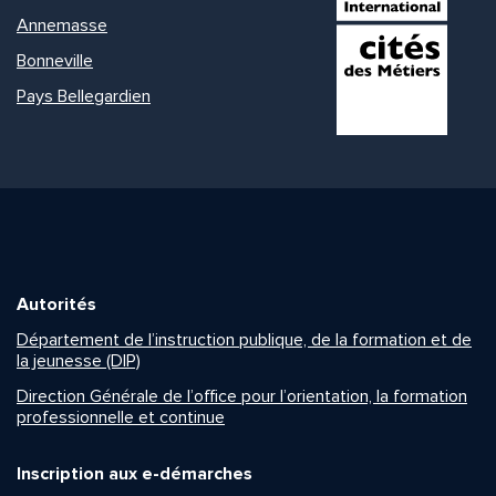
Annemasse
Bonneville
Pays Bellegardien
Autorités
Département de l’instruction publique, de la formation et de
la jeunesse (DIP)
Direction Générale de l’office pour l’orientation, la formation
professionnelle et continue
Inscription aux e-démarches