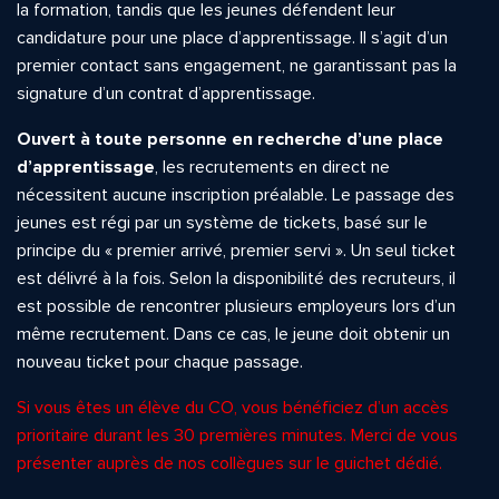
la formation, tandis que les jeunes défendent leur
candidature pour une place d’apprentissage. Il s’agit d’un
premier contact sans engagement, ne garantissant pas la
signature d’un contrat d’apprentissage.
Ouvert à toute personne en recherche d’une place
d’apprentissage
, les recrutements en direct ne
nécessitent aucune inscription préalable. Le passage des
jeunes est régi par un système de tickets, basé sur le
principe du « premier arrivé, premier servi ». Un seul ticket
est délivré à la fois. Selon la disponibilité des recruteurs, il
est possible de rencontrer plusieurs employeurs lors d’un
même recrutement. Dans ce cas, le jeune doit obtenir un
nouveau ticket pour chaque passage.
Si vous êtes un élève du CO, vous bénéficiez d’un accès
prioritaire durant les 30 premières minutes. Merci de vous
présenter auprès de nos collègues sur le guichet dédié.