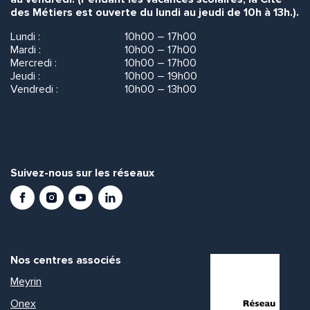
des Métiers est ouverte du lundi au jeudi de 10h à 13h.).
Lundi :
10h00 – 17h00
Mardi :
10h00 – 17h00
Mercredi :
10h00 – 17h00
Jeudi :
10h00 – 19h00
Vendredi :
10h00 – 13h00
Suivez-nous sur les réseaux
Facebook
Instagram
Youtube
LinkedIn
Nos centres associés
Meyrin
Onex