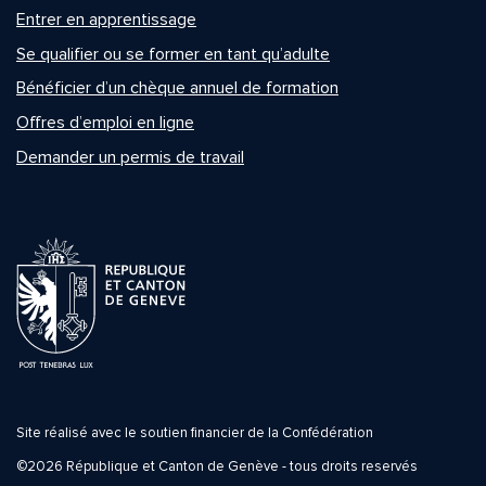
Entrer en apprentissage
Se qualifier ou se former en tant qu’adulte
Bénéficier d’un chèque annuel de formation
Offres d’emploi en ligne
Demander un permis de travail
Site réalisé avec le soutien financier de la Confédération
©2026 République et Canton de Genève - tous droits reservés