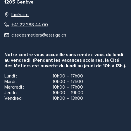
1205 Genève
Itinéraire
+41 22 388 44 00
citedesmetiers@etat.ge.ch
Notre centre vous accueille sans rendez-vous du lundi
au vendredi. (Pendant les vacances scolaires, la Cité
des Métiers est ouverte du lundi au jeudi de 10h à 13h.).
Lundi :
10h00 – 17h00
Mardi :
10h00 – 17h00
Mercredi :
10h00 – 17h00
Jeudi :
10h00 – 19h00
Vendredi :
10h00 – 13h00