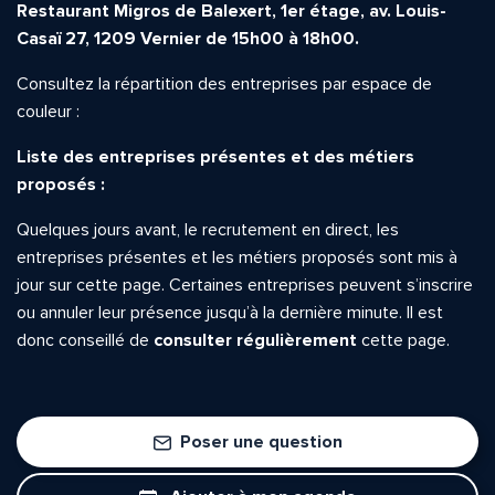
Restaurant Migros de Balexert, 1er étage, av. Louis-
Casaï 27, 1209 Vernier de 15h00 à 18h00.
Consultez la répartition des entreprises par espace de
couleur :
Liste des entreprises présentes et des métiers
proposés :
Quelques jours avant, le recrutement en direct, les
entreprises présentes et les métiers proposés sont mis à
jour sur cette page. Certaines entreprises peuvent s’inscrire
ou annuler leur présence jusqu’à la dernière minute. Il est
donc conseillé de
consulter régulièrement
cette page.
Poser une question