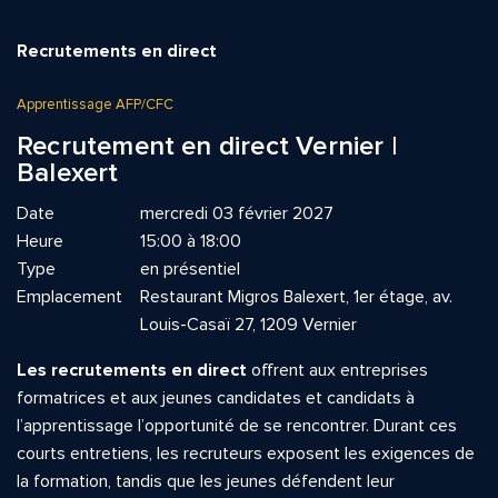
Recrutements en direct
Apprentissage AFP/CFC
Recrutement en direct Vernier |
Balexert
Date
mercredi 03 février 2027
Heure
15:00 à 18:00
Type
en présentiel
Emplacement
Restaurant Migros Balexert, 1er étage, av.
Louis-Casaï 27, 1209 Vernier
Les recrutements en direct
offrent aux entreprises
formatrices et aux jeunes candidates et candidats à
l’apprentissage l’opportunité de se rencontrer. Durant ces
courts entretiens, les recruteurs exposent les exigences de
la formation, tandis que les jeunes défendent leur