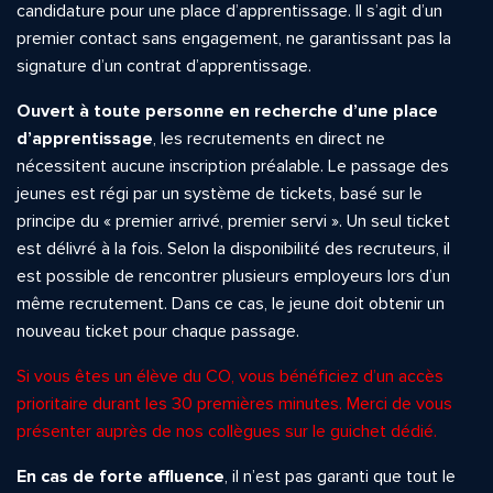
candidature pour une place d’apprentissage. Il s’agit d’un
premier contact sans engagement, ne garantissant pas la
signature d’un contrat d’apprentissage.
Ouvert à toute personne en recherche d’une place
d’apprentissage
, les recrutements en direct ne
nécessitent aucune inscription préalable. Le passage des
jeunes est régi par un système de tickets, basé sur le
principe du « premier arrivé, premier servi ». Un seul ticket
est délivré à la fois. Selon la disponibilité des recruteurs, il
est possible de rencontrer plusieurs employeurs lors d’un
même recrutement. Dans ce cas, le jeune doit obtenir un
nouveau ticket pour chaque passage.
Si vous êtes un élève du CO, vous bénéficiez d’un accès
prioritaire durant les 30 premières minutes. Merci de vous
présenter auprès de nos collègues sur le guichet dédié.
En cas de forte affluence
, il n’est pas garanti que tout le