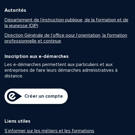
Autorités
Département de l’instruction publique, de la formation et de
la jeunesse (DIP)
Direction Générale de l’office pour l’orientation, la formation
professionnelle et continue
Inscription aux e-démarches
Les e-démarches permettent aux particuliers et aux
entreprises de faire leurs démarches administratives à
distance.
Créer un compte
Liens utiles
S’informer sur les métiers et les formations