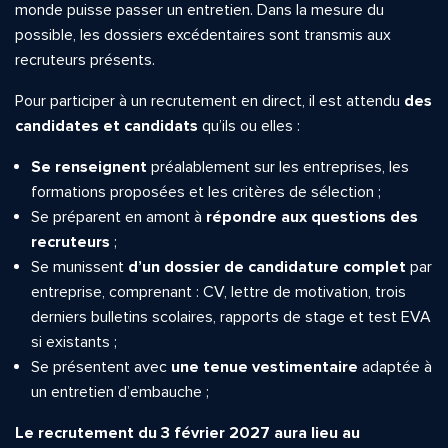
monde puisse passer un entretien. Dans la mesure du
possible, les dossiers excédentaires sont transmis aux
recruteurs présents.
Pour participer à un recrutement en direct, il est attendu
des
candidates et candidats
qu’ils ou elles :
Se renseignent
préalablement sur les entreprises, les
formations proposées et les critères de sélection ;
Se préparent en amont à
répondre aux questions des
recruteurs
;
Se munissent
d’un dossier de candidature complet
par
entreprise, comprenant : CV, lettre de motivation, trois
derniers bulletins scolaires, rapports de stage et test EVA
si existants ;
Se présentent avec
une tenue vestimentaire
adaptée à
un entretien d’embauche ;
Le recrutement du 3 février 2027 aura lieu au