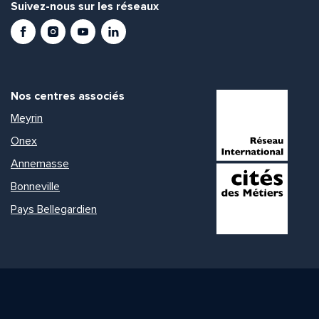
Suivez-nous sur les réseaux
Facebook
Instagram
Youtube
LinkedIn
Nos centres associés
Meyrin
Onex
Annemasse
Bonneville
Pays Bellegardien