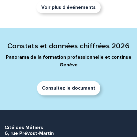
Voir plus d’événements
Constats et données chiffrées 2026
Panorama de la formation professionnelle et continue
Genève
Consultez le document
Cité des Métiers
6, rue Prévost-Martin