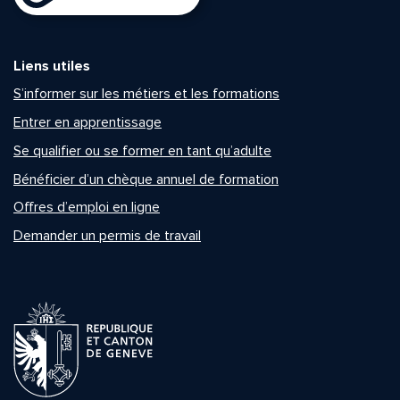
Liens utiles
S’informer sur les métiers et les formations
Entrer en apprentissage
Se qualifier ou se former en tant qu’adulte
Bénéficier d’un chèque annuel de formation
Offres d’emploi en ligne
Demander un permis de travail