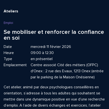
Ateliers
Emploi
Se mobiliser et renforcer la confiance
en soi
Date
mercredi 11 février 2026
Heure
09:00 à 12:30
Type
en présentiel
Emplacement
Centre associé Cité des métiers (OFPC)
d'Onex : 2 rue des Evaux, 1213 Onex (entrée
par le parking de la Maison Onésienne)
Cet atelier, animé par deux psychologues conseillères en
orientation
,
s’adresse à tous les adultes qui souhaitent se
mettre dans une dynamique positive en vue d’une recherche
d’emploi. A l’aide de divers échanges et exercices, l’atelier