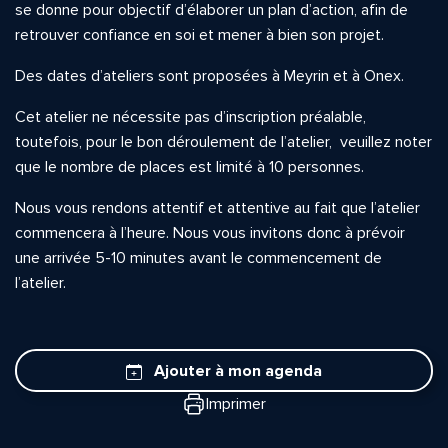
se donne pour objectif d’élaborer un plan d’action, afin de
retrouver confiance en soi et mener à bien son projet.
Des dates d’ateliers sont proposées à Meyrin et à Onex.
Cet atelier ne nécessite pas d’inscription préalable,
toutefois, pour le bon déroulement de l’atelier, veuillez noter
que le nombre de places est limité à 10 personnes.
Nous vous rendons attentif et attentive au fait que l’atelier
commencera à l’heure. Nous vous invitons donc à prévoir
une arrivée 5-10 minutes avant le commencement de
l’atelier.
Ajouter à mon agenda
Imprimer