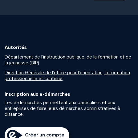
Autorités
Département de l’instruction publique, de la formation et de
la jeunesse (DIP)
Direction Générale de l’office pour l’orientation, la formation
professionnelle et continue
Inscription aux e-démarches
Les e-démarches permettent aux particuliers et aux
entreprises de faire leurs démarches administratives à
distance.
Créer un compte