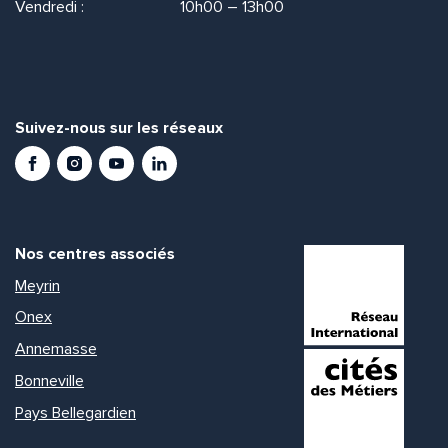
Vendredi :
10h00 – 13h00
Suivez-nous sur les réseaux
Facebook
Instagram
Youtube
LinkedIn
Nos centres associés
Meyrin
Onex
Annemasse
Bonneville
Pays Bellegardien