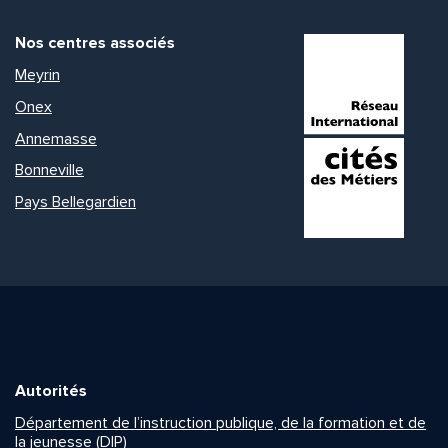
Nos centres associés
Meyrin
Onex
Annemasse
Bonneville
Pays Bellegardien
Autorités
Département de l’instruction publique, de la formation et de
la jeunesse (DIP)