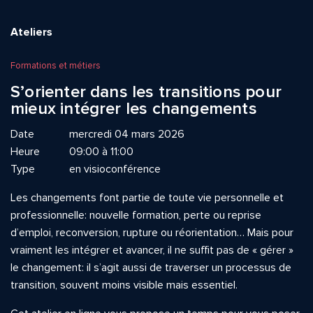
Ateliers
Formations et métiers
S’orienter dans les transitions pour
mieux intégrer les changements
Date
mercredi 04 mars 2026
Heure
09:00 à 11:00
Type
en visioconférence
Les changements font partie de toute vie personnelle et
professionnelle: nouvelle formation, perte ou reprise
d’emploi, reconversion, rupture ou réorientation… Mais pour
vraiment les intégrer et avancer, il ne suffit pas de « gérer »
le changement: il s’agit aussi de traverser un processus de
transition, souvent moins visible mais essentiel.