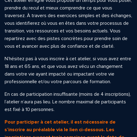
Cet atelier en ligne vous propose un temps pour vous poser,
prendre du recul et mieux comprendre ce que vous
traversez. À travers des exercices simples et des échanges,
vous identifierez où vous en êtes dans votre processus de
transition, vos ressources et vos besoins actuels. Vous
repartirez avec des pistes concrètes pour prendre soin de
vous et avancer avec plus de confiance et de clarté.
N’hésitez pas à vous inscrire à cet atelier, si vous avez entre
18 ans et 65 ans, et que vous avez vécu un changement
dans votre vie ayant impacté ou impactant votre vie
professionnelle et/ou votre parcours de formation.
En cas de participation insuffisante (moins de 4 inscriptions),
l’atelier n’aura pas lieu. Le nombre maximal de participants
est fixé à 10 personnes.
Pour participer à cet atelier, il est nécessaire de
s’inscrire au préalable via le lien ci-dessous.
Les