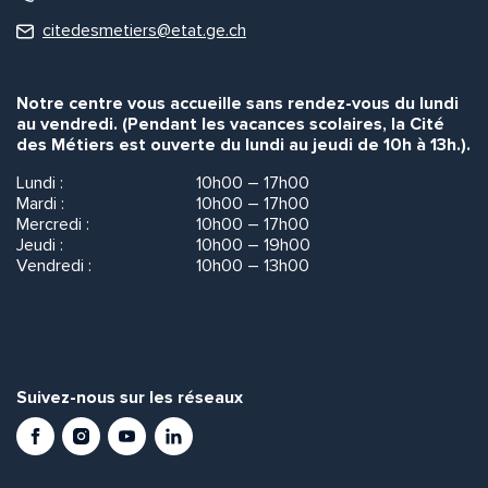
citedesmetiers@etat.ge.ch
Notre centre vous accueille sans rendez-vous du lundi
au vendredi. (Pendant les vacances scolaires, la Cité
des Métiers est ouverte du lundi au jeudi de 10h à 13h.).
Lundi :
10h00 – 17h00
Mardi :
10h00 – 17h00
Mercredi :
10h00 – 17h00
Jeudi :
10h00 – 19h00
Vendredi :
10h00 – 13h00
Suivez-nous sur les réseaux
Facebook
Instagram
Youtube
LinkedIn