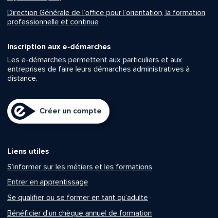
Direction Générale de l’office pour l’orientation, la formation
professionnelle et continue
Inscription aux e-démarches
Les e-démarches permettent aux particuliers et aux
entreprises de faire leurs démarches administratives à
distance.
Créer un compte
Liens utiles
S’informer sur les métiers et les formations
Entrer en apprentissage
Se qualifier ou se former en tant qu’adulte
Bénéficier d’un chèque annuel de formation