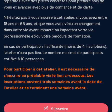
repartirez avec des pistes concrètes pour prendre soin de
vous et avancer avec plus de confiance et de clarté.
N’hésitez pas à vous inscrire à cet atelier, si vous avez entre
18 ans et 65 ans, et que vous avez vécu un changement
dans votre vie ayant impacté ou impactant votre vie
professionnelle et/ou votre parcours de formation.
En cas de participation insuffisante (moins de 4 inscriptions),
l’atelier n’aura pas lieu. Le nombre maximal de participants
est fixé à 10 personnes.
Pour participer à cet atelier, il est nécessaire de
s’inscrire au préalable via le lien ci-dessous.
Les
inscriptions ouvrent trois semaines avant la date de
l’atelier et se terminent une semaine avant.
S'inscrire