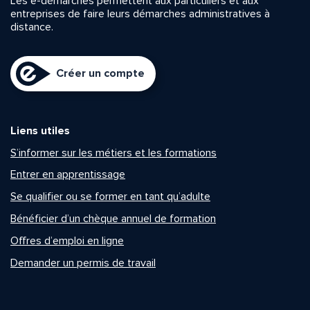
Les e-démarches permettent aux particuliers et aux
entreprises de faire leurs démarches administratives à
distance.
Créer un compte
Liens utiles
S’informer sur les métiers et les formations
Entrer en apprentissage
Se qualifier ou se former en tant qu’adulte
Bénéficier d’un chèque annuel de formation
Offres d’emploi en ligne
Demander un permis de travail