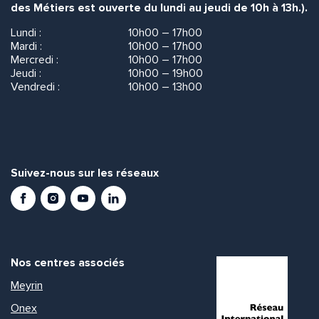
des Métiers est ouverte du lundi au jeudi de 10h à 13h.).
Lundi :
10h00 – 17h00
Mardi :
10h00 – 17h00
Mercredi :
10h00 – 17h00
Jeudi :
10h00 – 19h00
Vendredi :
10h00 – 13h00
Suivez-nous sur les réseaux
Facebook
Instagram
Youtube
LinkedIn
Nos centres associés
Meyrin
Onex