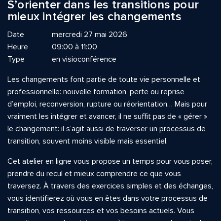
S’orienter dans les transitions pour
mieux intégrer les changements
Date
mercredi 27 mai 2026
Heure
09:00 à 11:00
Type
en visioconférence
Les changements font partie de toute vie personnelle et
professionnelle: nouvelle formation, perte ou reprise
d’emploi, reconversion, rupture ou réorientation… Mais pour
vraiment les intégrer et avancer, il ne suffit pas de « gérer »
le changement: il s’agit aussi de traverser un processus de
transition, souvent moins visible mais essentiel.
Cet atelier en ligne vous propose un temps pour vous poser,
prendre du recul et mieux comprendre ce que vous
traversez. À travers des exercices simples et des échanges,
vous identifierez où vous en êtes dans votre processus de
transition, vos ressources et vos besoins actuels. Vous