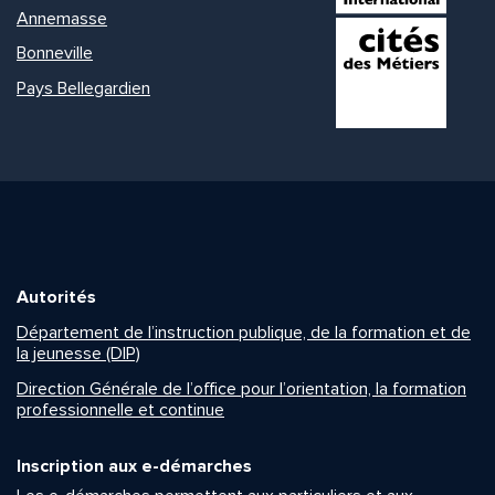
Annemasse
Bonneville
Pays Bellegardien
Autorités
Département de l’instruction publique, de la formation et de
la jeunesse (DIP)
Direction Générale de l’office pour l’orientation, la formation
professionnelle et continue
Inscription aux e-démarches