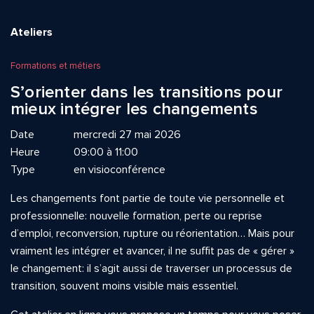
Ateliers
Formations et métiers
S’orienter dans les transitions pour
mieux intégrer les changements
Date
mercredi 27 mai 2026
Heure
09:00 à 11:00
Type
en visioconférence
Les changements font partie de toute vie personnelle et
professionnelle: nouvelle formation, perte ou reprise
d’emploi, reconversion, rupture ou réorientation… Mais pour
vraiment les intégrer et avancer, il ne suffit pas de « gérer »
le changement: il s’agit aussi de traverser un processus de
transition, souvent moins visible mais essentiel.