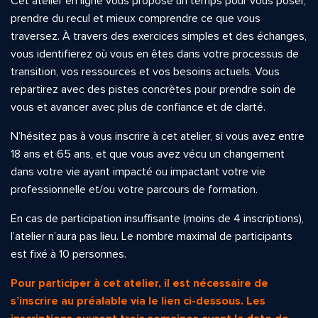
Cet atelier en ligne vous propose un temps pour vous poser,
prendre du recul et mieux comprendre ce que vous
traversez. À travers des exercices simples et des échanges,
vous identifierez où vous en êtes dans votre processus de
transition, vos ressources et vos besoins actuels. Vous
repartirez avec des pistes concrètes pour prendre soin de
vous et avancer avec plus de confiance et de clarté.
N’hésitez pas à vous inscrire à cet atelier, si vous avez entre
18 ans et 65 ans, et que vous avez vécu un changement
dans votre vie ayant impacté ou impactant votre vie
professionnelle et/ou votre parcours de formation.
En cas de participation insuffisante (moins de 4 inscriptions),
l’atelier n’aura pas lieu. Le nombre maximal de participants
est fixé à 10 personnes.
Pour participer à cet atelier, il est nécessaire de
s’inscrire au préalable via le lien ci-dessous.
Les