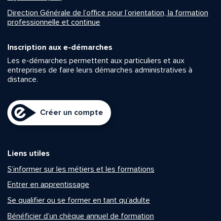
Direction Générale de l’office pour l’orientation, la formation
professionnelle et continue
Inscription aux e-démarches
Les e-démarches permettent aux particuliers et aux
entreprises de faire leurs démarches administratives à
distance.
Créer un compte
Liens utiles
S’informer sur les métiers et les formations
Entrer en apprentissage
Se qualifier ou se former en tant qu’adulte
Bénéficier d’un chèque annuel de formation