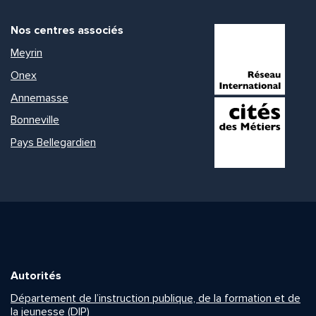
Nos centres associés
Meyrin
Onex
Annemasse
Bonneville
Pays Bellegardien
Autorités
Département de l’instruction publique, de la formation et de
la jeunesse (DIP)