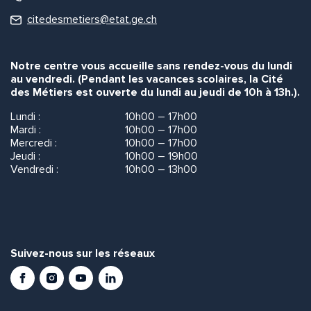
citedesmetiers@etat.ge.ch
Notre centre vous accueille sans rendez-vous du lundi
au vendredi. (Pendant les vacances scolaires, la Cité
des Métiers est ouverte du lundi au jeudi de 10h à 13h.).
Lundi :
10h00 – 17h00
Mardi :
10h00 – 17h00
Mercredi :
10h00 – 17h00
Jeudi :
10h00 – 19h00
Vendredi :
10h00 – 13h00
Suivez-nous sur les réseaux
Facebook
Instagram
Youtube
LinkedIn