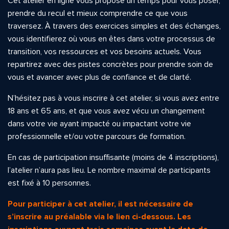
Cet atelier en ligne vous propose un temps pour vous poser,
prendre du recul et mieux comprendre ce que vous
traversez. À travers des exercices simples et des échanges,
vous identifierez où vous en êtes dans votre processus de
transition, vos ressources et vos besoins actuels. Vous
repartirez avec des pistes concrètes pour prendre soin de
vous et avancer avec plus de confiance et de clarté.
N’hésitez pas à vous inscrire à cet atelier, si vous avez entre
18 ans et 65 ans, et que vous avez vécu un changement
dans votre vie ayant impacté ou impactant votre vie
professionnelle et/ou votre parcours de formation.
En cas de participation insuffisante (moins de 4 inscriptions),
l’atelier n’aura pas lieu. Le nombre maximal de participants
est fixé à 10 personnes.
Pour participer à cet atelier, il est nécessaire de
s’inscrire au préalable via le lien ci-dessous.
Les