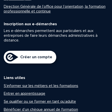
Direction Générale de l’office pour l’orientation, la formation
professionnelle et continue
Inscription aux e-démarches
Les e-démarches permettent aux particuliers et aux
entreprises de faire leurs démarches administratives à
distance.
Créer un compte
Liens utiles
S’informer sur les métiers et les formations
Entrer en apprentissage
Se qualifier ou se former en tant qu’adulte
Bénéficier d’un chèque annuel de formation