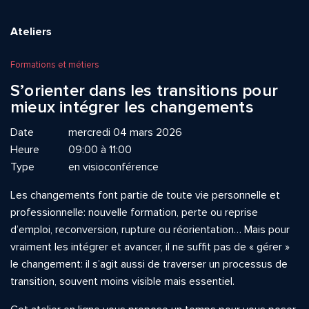
Ateliers
Formations et métiers
S’orienter dans les transitions pour
mieux intégrer les changements
Date
mercredi 04 mars 2026
Heure
09:00 à 11:00
Type
en visioconférence
Les changements font partie de toute vie personnelle et
professionnelle: nouvelle formation, perte ou reprise
d’emploi, reconversion, rupture ou réorientation… Mais pour
vraiment les intégrer et avancer, il ne suffit pas de « gérer »
le changement: il s’agit aussi de traverser un processus de
transition, souvent moins visible mais essentiel.