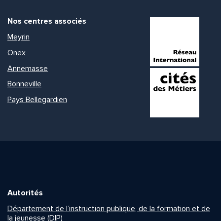
Nos centres associés
Meyrin
Onex
Annemasse
Bonneville
Pays Bellegardien
Autorités
Département de l’instruction publique, de la formation et de
la jeunesse (DIP)