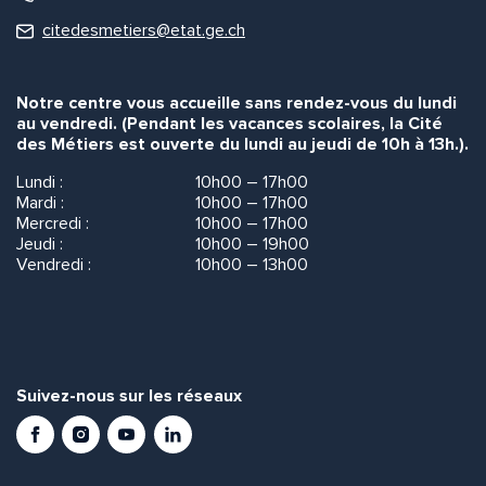
citedesmetiers@etat.ge.ch
Notre centre vous accueille sans rendez-vous du lundi
au vendredi. (Pendant les vacances scolaires, la Cité
des Métiers est ouverte du lundi au jeudi de 10h à 13h.).
Lundi :
10h00 – 17h00
Mardi :
10h00 – 17h00
Mercredi :
10h00 – 17h00
Jeudi :
10h00 – 19h00
Vendredi :
10h00 – 13h00
Suivez-nous sur les réseaux
Facebook
Instagram
Youtube
LinkedIn