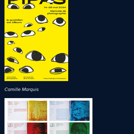
Camille Marquis