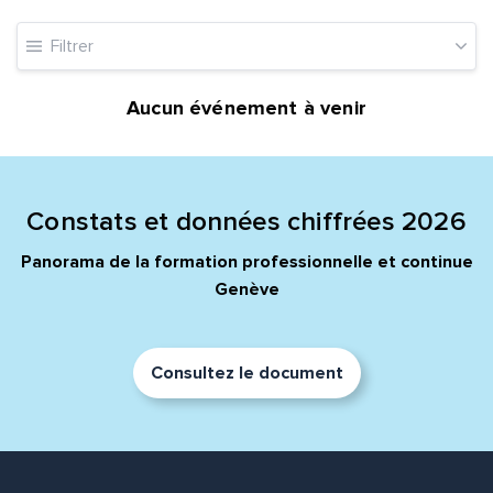
Filtrer
Aucun événement à venir
Constats et données chiffrées 2026
Panorama de la formation professionnelle et continue
Genève
Consultez le document