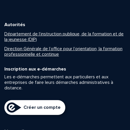
Autorités
Département de l’instruction publique, de la formation et de
la jeunesse (DIP)
Direction Générale de l’office pour l’orientation, la formation
professionnelle et continue
Inscription aux e-démarches
Les e-démarches permettent aux particuliers et aux
entreprises de faire leurs démarches administratives à
distance.
Créer un compte