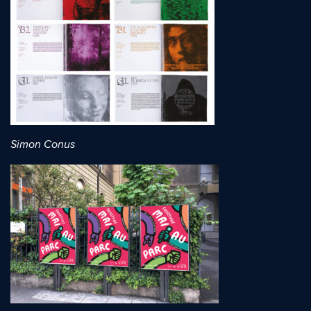
Simon Conus