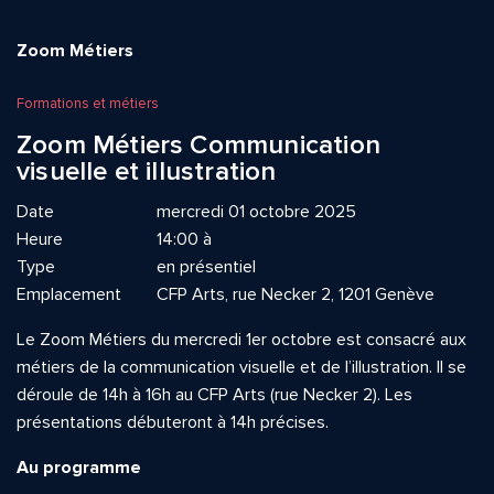
Zoom Métiers
Formations et métiers
Zoom Métiers Communication
visuelle et illustration
Date
mercredi 01 octobre 2025
Heure
14:00 à
Type
en présentiel
Emplacement
CFP Arts, rue Necker 2, 1201 Genève
Le Zoom Métiers du mercredi 1er octobre est consacré aux
métiers de la communication visuelle et de l’illustration. Il se
déroule de 14h à 16h au CFP Arts (rue Necker 2). Les
présentations débuteront à 14h précises.
Au programme