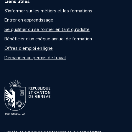
Liens utiles
S’informer sur les métiers et les formations
Entrer en apprentissage
Se qualifier ou se former en tant qu’adulte
Bénéficier d’un chèque annuel de formation
Offres d’emploi en ligne
Demander un permis de travail