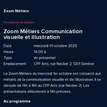
Zoom Métiers
Formations et métiers
Zoom Métiers Communication
visuelle et illustration
Date
mercredi 01 octobre 2025
Heure
14:00 à
Type
en présentiel
Emplacement
CFP Arts, rue Necker 2, 1201 Genève
Le Zoom Métiers du mercredi 1er octobre est consacré aux
métiers de la communication visuelle et de l’illustration. Il se
déroule de 14h à 16h au CFP Arts (rue Necker 2). Les
présentations débuteront à 14h précises.
Au programme