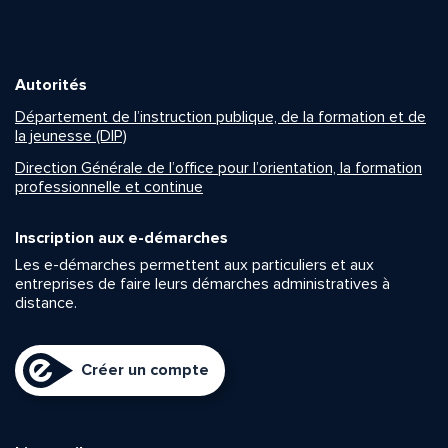
Autorités
Département de l’instruction publique, de la formation et de
la jeunesse (DIP)
Direction Générale de l’office pour l’orientation, la formation
professionnelle et continue
Inscription aux e-démarches
Les e-démarches permettent aux particuliers et aux
entreprises de faire leurs démarches administratives à
distance.
Créer un compte