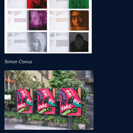
Simon Conus