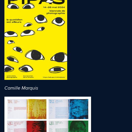
Camille Marquis