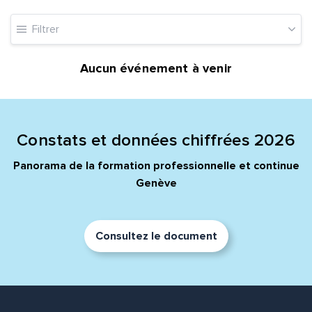
Filtrer
Aucun événement à venir
Constats et données chiffrées 2026
Panorama de la formation professionnelle et continue
Genève
Consultez le document