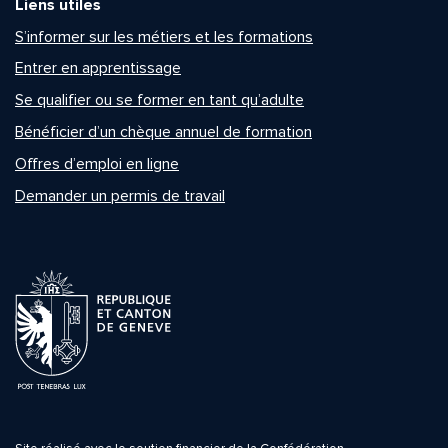
Liens utiles
S’informer sur les métiers et les formations
Entrer en apprentissage
Se qualifier ou se former en tant qu’adulte
Bénéficier d’un chèque annuel de formation
Offres d’emploi en ligne
Demander un permis de travail