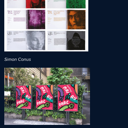
Simon Conus