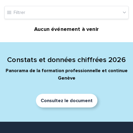
Filtrer
Aucun événement à venir
Constats et données chiffrées 2026
Panorama de la formation professionnelle et continue
Genève
Consultez le document