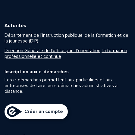
Autorités
Département de l’instruction publique, de la formation et de
la jeunesse (DIP)
Direction Générale de l’office pour l’orientation, la formation
professionnelle et continue
Inscription aux e-démarches
Les e-démarches permettent aux particuliers et aux
entreprises de faire leurs démarches administratives à
distance.
Créer un compte