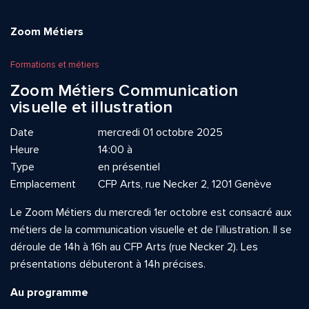
Zoom Métiers
Formations et métiers
Zoom Métiers Communication
visuelle et illustration
Date
mercredi 01 octobre 2025
Heure
14:00 à
Type
en présentiel
Emplacement
CFP Arts, rue Necker 2, 1201 Genève
Le Zoom Métiers du mercredi 1er octobre est consacré aux
métiers de la communication visuelle et de l’illustration. Il se
déroule de 14h à 16h au CFP Arts (rue Necker 2). Les
présentations débuteront à 14h précises.
Au programme