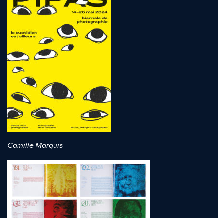
Camille Marquis