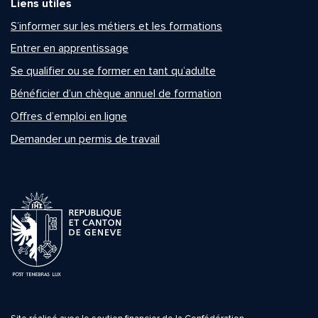
Liens utiles
S’informer sur les métiers et les formations
Entrer en apprentissage
Se qualifier ou se former en tant qu’adulte
Bénéficier d’un chèque annuel de formation
Offres d’emploi en ligne
Demander un permis de travail