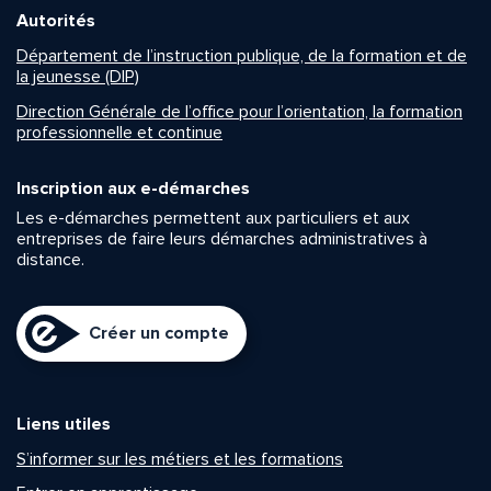
Autorités
Département de l’instruction publique, de la formation et de
la jeunesse (DIP)
Direction Générale de l’office pour l’orientation, la formation
professionnelle et continue
Inscription aux e-démarches
Les e-démarches permettent aux particuliers et aux
entreprises de faire leurs démarches administratives à
distance.
Créer un compte
Liens utiles
S’informer sur les métiers et les formations