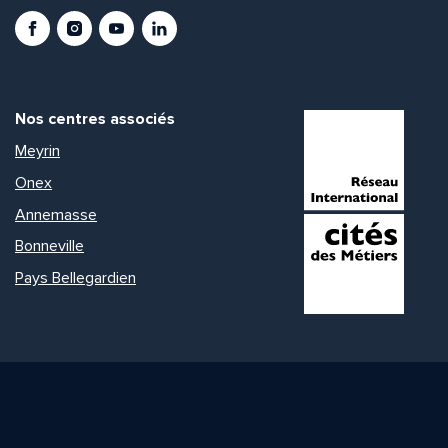
Facebook
Instagram
Youtube
LinkedIn
Nos centres associés
Meyrin
Onex
Annemasse
Bonneville
Pays Bellegardien