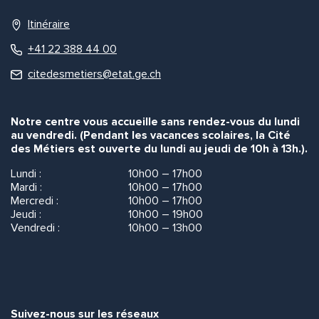
Itinéraire
+41 22 388 44 00
citedesmetiers@etat.ge.ch
Notre centre vous accueille sans rendez-vous du lundi
au vendredi. (Pendant les vacances scolaires, la Cité
des Métiers est ouverte du lundi au jeudi de 10h à 13h.).
Lundi :
10h00 – 17h00
Mardi :
10h00 – 17h00
Mercredi :
10h00 – 17h00
Jeudi :
10h00 – 19h00
Vendredi :
10h00 – 13h00
Suivez-nous sur les réseaux