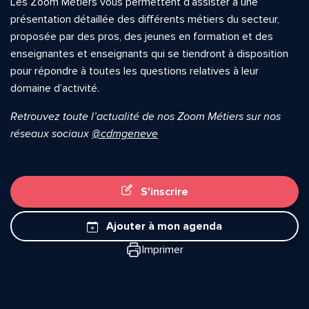
Les Zoom Métiers vous permettent d’assister à une
présentation détaillée des différents métiers du secteur,
proposée par des pros, des jeunes en formation et des
enseignantes et enseignants qui se tiendront à disposition
pour répondre à toutes les questions relatives à leur
domaine d’activité.
Retrouvez toute l’actualité de nos Zoom Métiers sur nos
réseaux sociaux
@cdmgeneve
S'inscrire
Ajouter à mon agenda
Imprimer