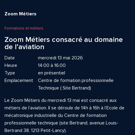
Zoom Métiers
Formations et métiers
Zoom Métiers consacré au domaine
de l’aviation
Date
mercredi 13 mai 2026
Heure
14:00 à 16:00
Type
en présentiel
Emplacement
Centre de formation professionnelle
Technique ( Site Bertrand)
Le Zoom Métiers du mercredi 13 mai est consacré aux
métiers de l’aviation. Il se déroule de 14h à 16h à l’Ecole de
mécatronique industrielle du Centre de formation
professionnelle technique (site Bertrand, avenue Louis-
Bertrand 38, 1213 Petit-Lancy).