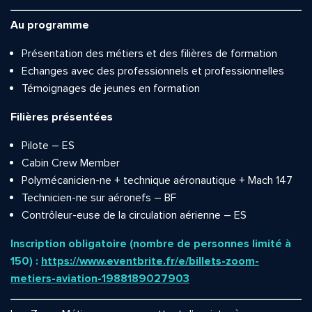
Au programme
Présentation des métiers et des filières de formation
Echanges avec des professionnels et professionnelles
Témoignages de jeunes en formation
Filières présentées
Pilote – ES
Cabin Crew Member
Polymécanicien-ne + technique aéronautique + Mach 147
Technicien-ne sur aéronefs – BF
Contrôleur-euse de la circulation aérienne – ES
Inscription obligatoire (nombre de personnes limité à
150) :
https://www.eventbrite.fr/e/billets-zoom-
metiers-aviation-1988189027903