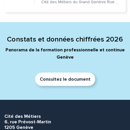
Cité des Métiers du Grand Genève Rue Prévost-Martin 6 1205 Genève
Constats et données chiffrées 2026
Panorama de la formation professionnelle et continue
Genève
Consultez le document
Cité des Métiers
6, rue Prévost-Martin
1205 Genève