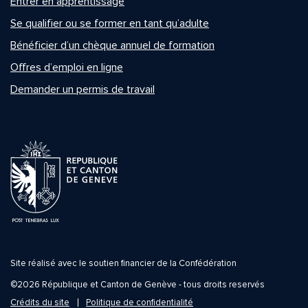
Entrer en apprentissage
Se qualifier ou se former en tant qu’adulte
Bénéficier d’un chèque annuel de formation
Offres d’emploi en ligne
Demander un permis de travail
Site réalisé avec le soutien financier de la Confédération
©2026 République et Canton de Genève - tous droits reservés
Crédits du site
Politique de confidentialité