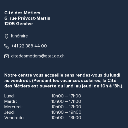
Cité des Métiers
6, rue Prévost-Martin
1205 Genève
Itinéraire
+41 22 388 44 00
citedesmetiers@etat.ge.ch
Notre centre vous accueille sans rendez-vous du lundi
au vendredi. (Pendant les vacances scolaires, la Cité
des Métiers est ouverte du lundi au jeudi de 10h à 13h.).
Lundi :
10h00 – 17h00
Mardi :
10h00 – 17h00
Mercredi :
10h00 – 17h00
Jeudi :
10h00 – 19h00
Vendredi :
10h00 – 13h00