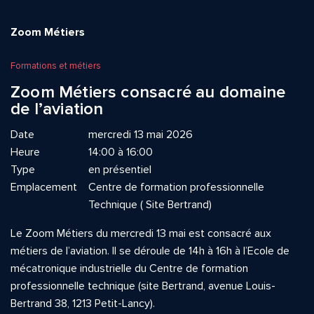
Zoom Métiers
Formations et métiers
Zoom Métiers consacré au domaine
de l’aviation
Date
mercredi 13 mai 2026
Heure
14:00 à 16:00
Type
en présentiel
Emplacement
Centre de formation professionnelle
Technique ( Site Bertrand)
Le Zoom Métiers du mercredi 13 mai est consacré aux
métiers de l’aviation. Il se déroule de 14h à 16h à l’Ecole de
mécatronique industrielle du Centre de formation
professionnelle technique (site Bertrand, avenue Louis-
Bertrand 38, 1213 Petit-Lancy).