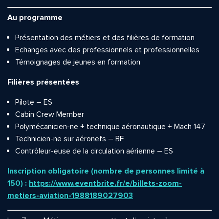
Au programme
Présentation des métiers et des filières de formation
Echanges avec des professionnels et professionnelles
Témoignages de jeunes en formation
Filières présentées
Pilote – ES
Cabin Crew Member
Polymécanicien-ne + technique aéronautique + Mach 147
Technicien-ne sur aéronefs – BF
Contrôleur-euse de la circulation aérienne – ES
Inscription obligatoire (nombre de personnes limité à
150) :
https://www.eventbrite.fr/e/billets-zoom-
metiers-aviation-1988189027903