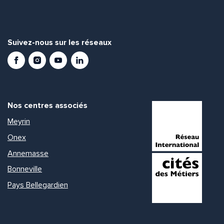
Suivez-nous sur les réseaux
Facebook
Instagram
Youtube
LinkedIn
Nos centres associés
Meyrin
Onex
Annemasse
Bonneville
Pays Bellegardien