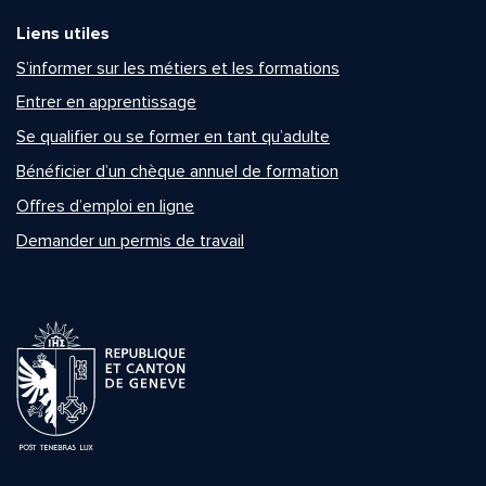
Liens utiles
S’informer sur les métiers et les formations
Entrer en apprentissage
Se qualifier ou se former en tant qu’adulte
Bénéficier d’un chèque annuel de formation
Offres d’emploi en ligne
Demander un permis de travail