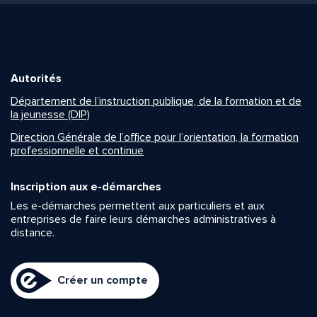
Autorités
Département de l’instruction publique, de la formation et de
la jeunesse (DIP)
Direction Générale de l’office pour l’orientation, la formation
professionnelle et continue
Inscription aux e-démarches
Les e-démarches permettent aux particuliers et aux
entreprises de faire leurs démarches administratives à
distance.
Créer un compte