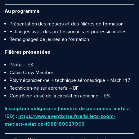
Au programme
Présentation des métiers et des filières de formation
Echanges avec des professionnels et professionnelles
Témoignages de jeunes en formation
Filières présentées
Pilote – ES
Cabin Crew Member
Polymécanicien-ne + technique aéronautique + Mach 147
Technicien-ne sur aéronefs – BF
Contrôleur-euse de la circulation aérienne – ES
Inscription obligatoire (nombre de personnes limité à
150) :
https://www.eventbrite.fr/e/billets-zoom-
metiers-aviation-1988189027903