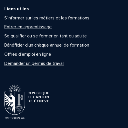
Liens utiles
S’informer sur les métiers et les formations
Entrer en apprentissage
Se qualifier ou se former en tant qu’adulte
Bénéficier d’un chèque annuel de formation
Offres d’emploi en ligne
Demander un permis de travail