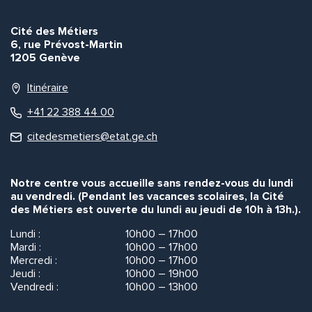
Cité des Métiers
6, rue Prévost-Martin
1205 Genève
Itinéraire
+41 22 388 44 00
citedesmetiers@etat.ge.ch
Notre centre vous accueille sans rendez-vous du lundi
au vendredi. (Pendant les vacances scolaires, la Cité
des Métiers est ouverte du lundi au jeudi de 10h à 13h.).
Lundi :
10h00 – 17h00
Mardi :
10h00 – 17h00
Mercredi :
10h00 – 17h00
Jeudi :
10h00 – 19h00
Vendredi :
10h00 – 13h00