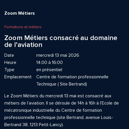
Zoom Métiers
Formations et métiers
Zoom Métiers consacré au domaine
de l’aviation
Date
mercredi 13 mai 2026
Heure
14:00 à 16:00
Type
en présentiel
Emplacement
Centre de formation professionnelle
Technique ( Site Bertrand)
Le Zoom Métiers du mercredi 13 mai est consacré aux
métiers de l’aviation. Il se déroule de 14h à 16h à l’Ecole de
mécatronique industrielle du Centre de formation
professionnelle technique (site Bertrand, avenue Louis-
Bertrand 38, 1213 Petit-Lancy).