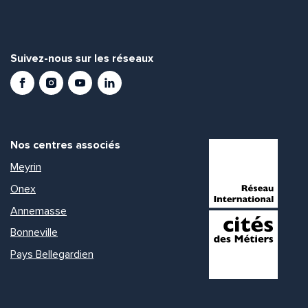
Suivez-nous sur les réseaux
Facebook
Instagram
Youtube
LinkedIn
Nos centres associés
Meyrin
Onex
Annemasse
Bonneville
Pays Bellegardien