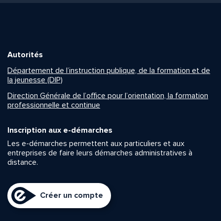
Autorités
Département de l’instruction publique, de la formation et de
la jeunesse (DIP)
Direction Générale de l’office pour l’orientation, la formation
professionnelle et continue
Inscription aux e-démarches
Les e-démarches permettent aux particuliers et aux
entreprises de faire leurs démarches administratives à
distance.
Créer un compte