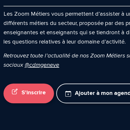
Les Zoom Métiers vous permettent d’assister à un
différents métiers du secteur, proposée par des p
enseignantes et enseignants qui se tiendront à d
les questions relatives à leur domaine d’activité.
Retrouvez toute l’actualité de nos Zoom Métiers 
sociaux
@cdmgeneve
S'inscrire
Ajouter à mon agen