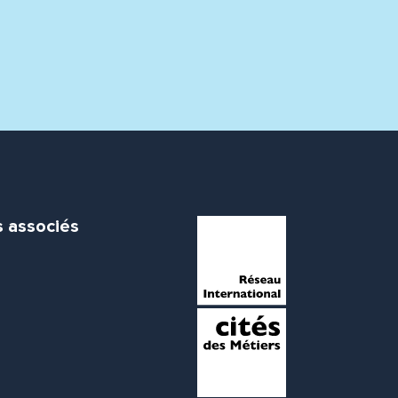
s associés