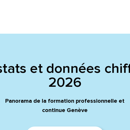
tats et données chif
2026
Panorama de la formation professionnelle et
continue Genève