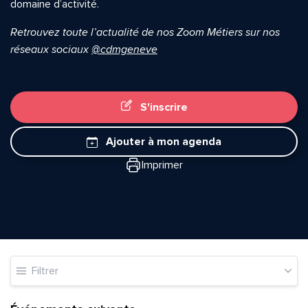
domaine d’activité.
Retrouvez toute l’actualité de nos Zoom Métiers sur nos
réseaux sociaux
@cdmgeneve
S'inscrire
Ajouter à mon agenda
Imprimer
Filtrer
Quelle est la pertinence de cette page?