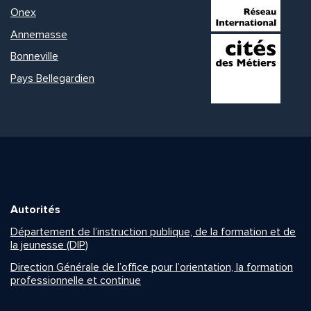
Onex
Annemasse
Bonneville
Pays Bellegardien
Autorités
Département de l’instruction publique, de la formation et de
la jeunesse (DIP)
Direction Générale de l’office pour l’orientation, la formation
professionnelle et continue