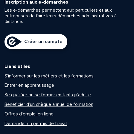
Inscription aux e-démarches
Les e-démarches permettent aux particuliers et aux
entreprises de faire leurs démarches administratives à
distance.
Créer un compte
Liens utiles
S’informer sur les métiers et les formations
Entrer en apprentissage
Se qualifier ou se former en tant qu’adulte
Bénéficier d’un chèque annuel de formation
Offres d’emploi en ligne
Demander un permis de travail