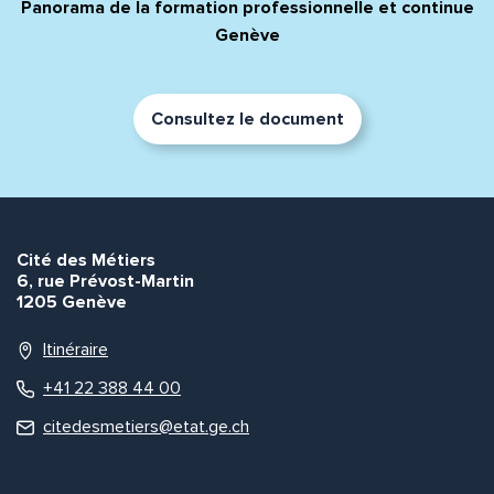
Panorama de la formation professionnelle et continue
Genève
Consultez le document
Cité des Métiers
6, rue Prévost-Martin
1205 Genève
Itinéraire
+41 22 388 44 00
citedesmetiers@etat.ge.ch