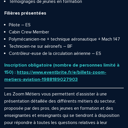
Témoignages de jeunes en formation
Filières présentées
Pilote – ES
Cabin Crew Member
Polymécanicien-ne + technique aéronautique + Mach 147
Technicien-ne sur aéronefs – BF
Contrôleur-euse de la circulation aérienne – ES
Inscription obligatoire (nombre de personnes limité à
150) :
https://www.eventbrite.fr/e/billets-zoom-
metiers-aviation-1988189027903
Les Zoom Métiers vous permettent d’assister à une
présentation détaillée des différents métiers du secteur,
proposée par des pros, des jeunes en formation et des
enseignantes et enseignants qui se tiendront à disposition
pour répondre à toutes les questions relatives à leur