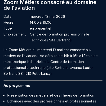
Zoom Métiers consacré au domaine
de l’aviation
Date
mercredi 13 mai 2026
Heure
14:00 à 16:00
Type
en présentiel
Emplacement
Centre de formation professionnelle
Technique ( Site Bertrand)
Le Zoom Métiers du mercredi 13 mai est consacré aux
métiers de l’aviation. Il se déroule de 14h à 16h à l’Ecole de
mécatronique industrielle du Centre de formation
professionnelle technique (site Bertrand, avenue Louis-
Bertrand 38, 1213 Petit-Lancy).
Au programme
Présentation des métiers et des filières de formation
Echanges avec des professionnels et professionnelles