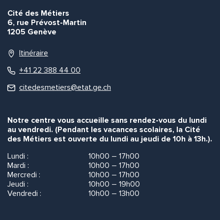
Cité des Métiers
6, rue Prévost-Martin
1205 Genève
Itinéraire
+41 22 388 44 00
citedesmetiers@etat.ge.ch
Notre centre vous accueille sans rendez-vous du lundi
au vendredi. (Pendant les vacances scolaires, la Cité
des Métiers est ouverte du lundi au jeudi de 10h à 13h.).
Lundi :
10h00 – 17h00
Mardi :
10h00 – 17h00
Mercredi :
10h00 – 17h00
Jeudi :
10h00 – 19h00
Vendredi :
10h00 – 13h00