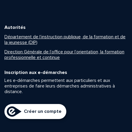
Autorités
Département de l’instruction publique, de la formation et de
la jeunesse (DIP)
Direction Générale de l’office pour l’orientation, la formation
professionnelle et continue
Inscription aux e-démarches
Les e-démarches permettent aux particuliers et aux
entreprises de faire leurs démarches administratives à
distance.
Créer un compte