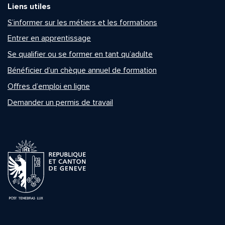
Liens utiles
S’informer sur les métiers et les formations
Entrer en apprentissage
Se qualifier ou se former en tant qu’adulte
Bénéficier d’un chèque annuel de formation
Offres d’emploi en ligne
Demander un permis de travail