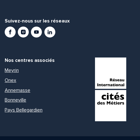
Suivez-nous sur les réseaux
Facebook
Instagram
Youtube
LinkedIn
Nos centres associés
Meyrin
Onex
Annemasse
Bonneville
Pays Bellegardien