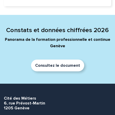
Constats et données chiffrées 2026
Panorama de la formation professionnelle et continue
Genève
Consultez le document
Cité des Métiers
6, rue Prévost-Martin
1205 Genève