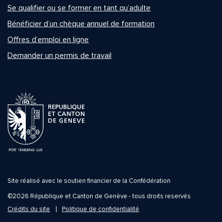
Se qualifier ou se former en tant qu’adulte
Bénéficier d’un chèque annuel de formation
Offres d’emploi en ligne
Demander un permis de travail
Site réalisé avec le soutien financier de la Confédération
©2026 République et Canton de Genève - tous droits reservés
Crédits du site
Politique de confidentialité