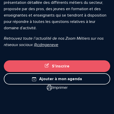
présentation détaillée des différents métiers du secteur,
proposée par des pros, des jeunes en formation et des
enseignantes et enseignants qui se tiendront à disposition
pour répondre à toutes les questions relatives à leur
domaine d’activité.
Retrouvez toute l’actualité de nos Zoom Métiers sur nos
réseaux sociaux
@cdmgeneve
S'inscrire
Ajouter à mon agenda
Imprimer