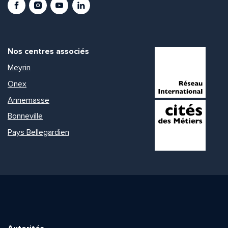
Facebook
Instagram
Youtube
LinkedIn
Nos centres associés
Meyrin
Onex
Annemasse
Bonneville
Pays Bellegardien