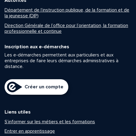
Autorités
Département de l’instruction publique, de la formation et de
la jeunesse (DIP)
Direction Générale de l’office pour l’orientation, la formation
professionnelle et continue
Inscription aux e-démarches
Les e-démarches permettent aux particuliers et aux
entreprises de faire leurs démarches administratives à
distance.
Créer un compte
Liens utiles
S’informer sur les métiers et les formations
Entrer en apprentissage