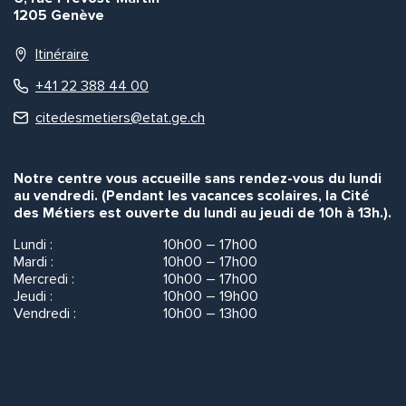
1205 Genève
Itinéraire
+41 22 388 44 00
citedesmetiers@etat.ge.ch
Notre centre vous accueille sans rendez-vous du lundi
au vendredi. (Pendant les vacances scolaires, la Cité
des Métiers est ouverte du lundi au jeudi de 10h à 13h.).
Lundi :
10h00 – 17h00
Mardi :
10h00 – 17h00
Mercredi :
10h00 – 17h00
Jeudi :
10h00 – 19h00
Vendredi :
10h00 – 13h00