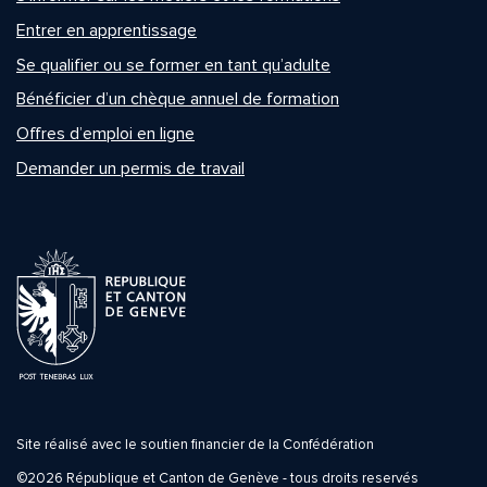
Entrer en apprentissage
Se qualifier ou se former en tant qu’adulte
Bénéficier d’un chèque annuel de formation
Offres d’emploi en ligne
Demander un permis de travail
Site réalisé avec le soutien financier de la Confédération
©2026 République et Canton de Genève - tous droits reservés