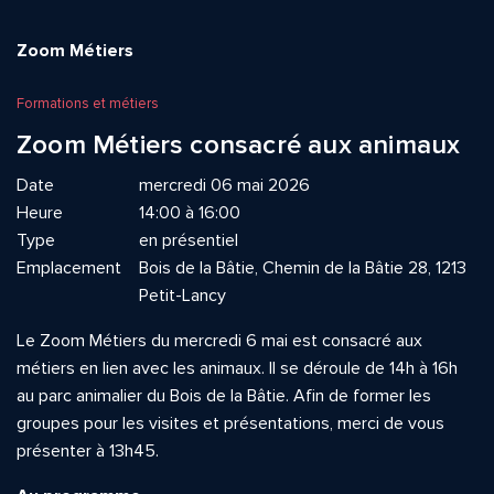
Zoom Métiers
Formations et métiers
Zoom Métiers consacré aux animaux
Date
mercredi 06 mai 2026
Heure
14:00 à 16:00
Type
en présentiel
Emplacement
Bois de la Bâtie, Chemin de la Bâtie 28, 1213
Petit-Lancy
Le Zoom Métiers du mercredi 6 mai est consacré aux
métiers en lien avec les animaux. Il se déroule de 14h à 16h
au parc animalier du Bois de la Bâtie. Afin de former les
groupes pour les visites et présentations, merci de vous
présenter à 13h45.