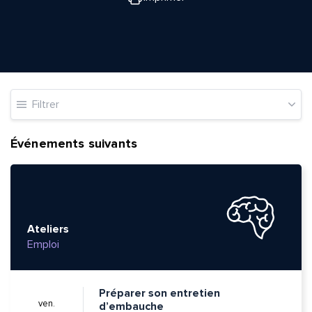
Filtrer
Événements suivants
Ateliers
Emploi
Préparer son entretien
ven.
d’embauche