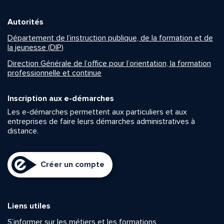
Autorités
Département de l’instruction publique, de la formation et de
la jeunesse (DIP)
Direction Générale de l’office pour l’orientation, la formation
professionnelle et continue
Inscription aux e-démarches
Les e-démarches permettent aux particuliers et aux
entreprises de faire leurs démarches administratives à
distance.
Créer un compte
Liens utiles
S’informer sur les métiers et les formations