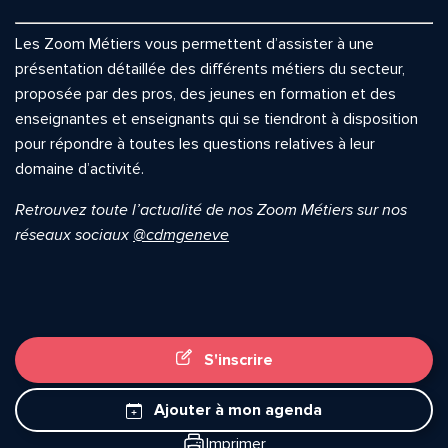
Les Zoom Métiers vous permettent d’assister à une
présentation détaillée des différents métiers du secteur,
proposée par des pros, des jeunes en formation et des
enseignantes et enseignants qui se tiendront à disposition
pour répondre à toutes les questions relatives à leur
domaine d’activité.
Retrouvez toute l’actualité de nos Zoom Métiers sur nos
réseaux sociaux
@cdmgeneve
S'inscrire
Ajouter à mon agenda
Imprimer