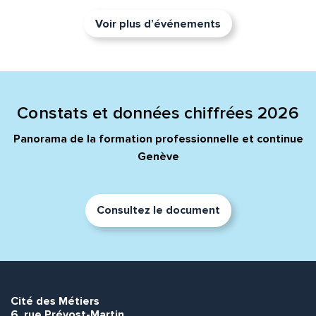
Voir plus d’événements
Constats et données chiffrées 2026
Panorama de la formation professionnelle et continue
Genève
Consultez le document
Cité des Métiers
6, rue Prévost-Martin