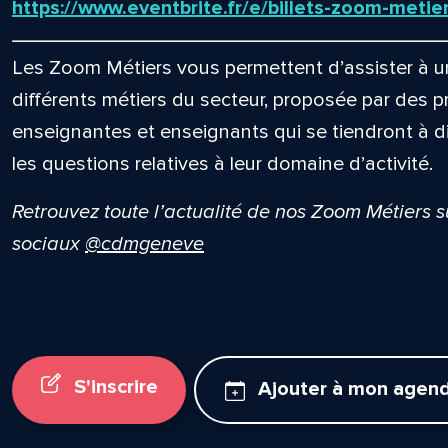
https://www.eventbrite.fr/e/billets-zoom-met
Les Zoom Métiers vous permettent d’assister à un
différents métiers du secteur, proposée par des p
enseignantes et enseignants qui se tiendront à d
les questions relatives à leur domaine d’activité.
Retrouvez toute l’actualité de nos Zoom Métiers 
sociaux
@cdmgeneve
S'inscrire
Ajouter à mon agen