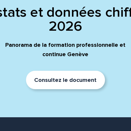
tats et données chif
2026
Panorama de la formation professionnelle et
continue Genève
Consultez le document