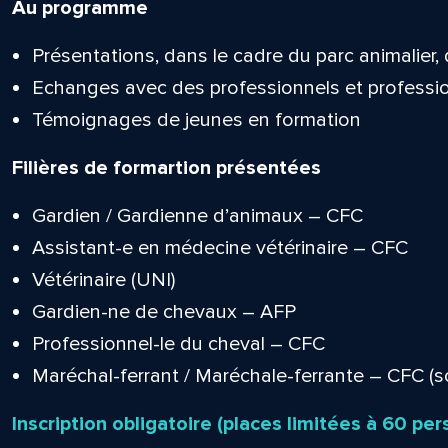
Au programme
Présentations, dans le cadre du parc animalier, 
Echanges avec des professionnels et professi
Témoignages de jeunes en formation
Filières de formartion présentées
Gardien / Gardienne d’animaux – CFC
Assistant-e en médecine vétérinaire – CFC
Vétérinaire (UNI)
Gardien-ne de chevaux – AFP
Professionnel-le du cheval – CFC
Maréchal-ferrant / Maréchale-ferrante – CFC (s
Inscription obligatoire (places limitées à 60 per