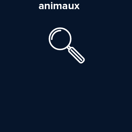
animaux