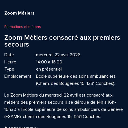
Zoom Métiers
Formations et métiers
Zoom Métiers consacré aux premiers
secours
Date
mercredi 22 avril 2026
Heure
14:00 à 16:00
Type
en présentiel
Emplacement
Ecole supérieure des soins ambulanciers
(Chem. des Bougeries 15, 1231 Conches).
Le Zoom Métiers du mercredi 22 avril est consacré aux
métiers des premiers secours. Il se déroule de 14h à 16h-
16h30 à l’Ecole supérieure de soins ambulanciers de Genève
(ESAMB), chemin des Bougeries 15, 1231 Conches.