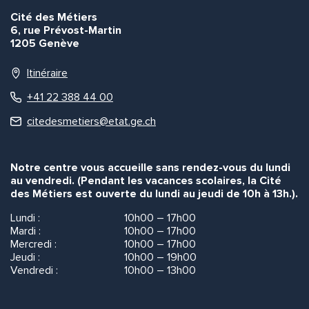
Cité des Métiers
6, rue Prévost-Martin
1205 Genève
Itinéraire
+41 22 388 44 00
citedesmetiers@etat.ge.ch
Notre centre vous accueille sans rendez-vous du lundi
au vendredi. (Pendant les vacances scolaires, la Cité
des Métiers est ouverte du lundi au jeudi de 10h à 13h.).
Lundi :
10h00 – 17h00
Mardi :
10h00 – 17h00
Mercredi :
10h00 – 17h00
Jeudi :
10h00 – 19h00
Vendredi :
10h00 – 13h00