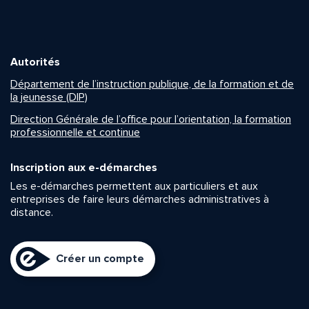
Autorités
Département de l’instruction publique, de la formation et de
la jeunesse (DIP)
Direction Générale de l’office pour l’orientation, la formation
professionnelle et continue
Inscription aux e-démarches
Les e-démarches permettent aux particuliers et aux
entreprises de faire leurs démarches administratives à
distance.
Créer un compte