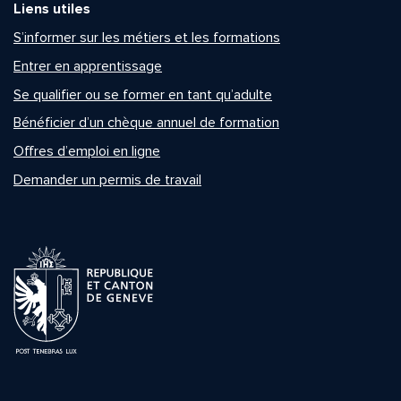
Liens utiles
S’informer sur les métiers et les formations
Entrer en apprentissage
Se qualifier ou se former en tant qu’adulte
Bénéficier d’un chèque annuel de formation
Offres d’emploi en ligne
Demander un permis de travail