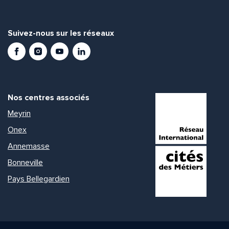
Suivez-nous sur les réseaux
Facebook
Instagram
Youtube
LinkedIn
Nos centres associés
Meyrin
Onex
Annemasse
Bonneville
Pays Bellegardien