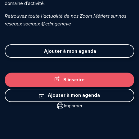
domaine d’activité.
Retrouvez toute l’actualité de nos Zoom Métiers sur nos
réseaux sociaux
@cdmgeneve
Ajouter à mon agenda
S'inscrire
Ajouter à mon agenda
Imprimer