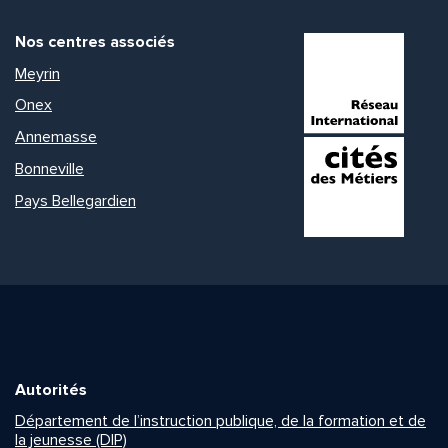
Nos centres associés
Meyrin
Onex
Annemasse
Bonneville
Pays Bellegardien
Autorités
Département de l’instruction publique, de la formation et de
la jeunesse (DIP)