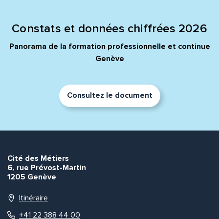
Constats et données chiffrées 2026
Panorama de la formation professionnelle et continue
Genève
Consultez le document
Cité des Métiers
6, rue Prévost-Martin
1205 Genève
Itinéraire
+41 22 388 44 00