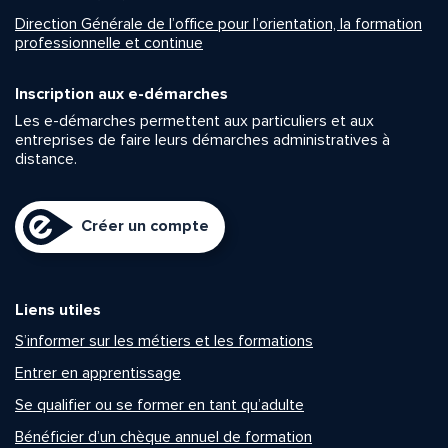
Direction Générale de l’office pour l’orientation, la formation
professionnelle et continue
Inscription aux e-démarches
Les e-démarches permettent aux particuliers et aux
entreprises de faire leurs démarches administratives à
distance.
Créer un compte
Liens utiles
S’informer sur les métiers et les formations
Entrer en apprentissage
Se qualifier ou se former en tant qu’adulte
Bénéficier d’un chèque annuel de formation