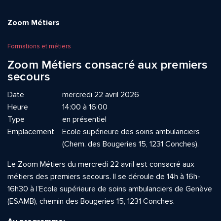
Zoom Métiers
Formations et métiers
Zoom Métiers consacré aux premiers
secours
Date
mercredi 22 avril 2026
Heure
14:00 à 16:00
Type
en présentiel
Emplacement
Ecole supérieure des soins ambulanciers
(Chem. des Bougeries 15, 1231 Conches).
Le Zoom Métiers du mercredi 22 avril est consacré aux
métiers des premiers secours. Il se déroule de 14h à 16h-
16h30 à l’Ecole supérieure de soins ambulanciers de Genève
(ESAMB), chemin des Bougeries 15, 1231 Conches.