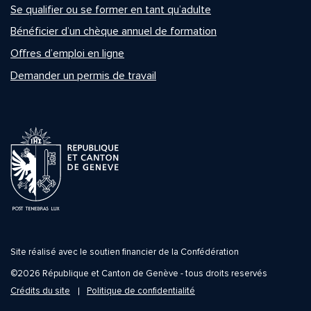
Se qualifier ou se former en tant qu’adulte
Bénéficier d’un chèque annuel de formation
Offres d’emploi en ligne
Demander un permis de travail
Site réalisé avec le soutien financier de la Confédération
©2026 République et Canton de Genève - tous droits reservés
Crédits du site
Politique de confidentialité