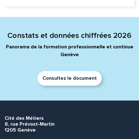
Constats et données chiffrées 2026
Panorama de la formation professionnelle et continue
Genève
Consultez le document
Cité des Métiers
6, rue Prévost-Martin
1205 Genève