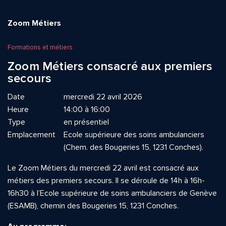
Zoom Métiers
Formations et métiers
Zoom Métiers consacré aux premiers
secours
Date
mercredi 22 avril 2026
Heure
14:00 à 16:00
Type
en présentiel
Emplacement
Ecole supérieure des soins ambulanciers
(Chem. des Bougeries 15, 1231 Conches).
Le Zoom Métiers du mercredi 22 avril est consacré aux
métiers des premiers secours. Il se déroule de 14h à 16h-
16h30 à l’Ecole supérieure de soins ambulanciers de Genève
(ESAMB), chemin des Bougeries 15, 1231 Conches.