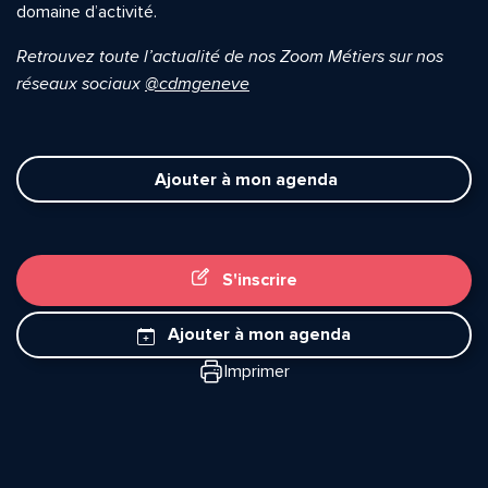
domaine d’activité.
Retrouvez toute l’actualité de nos Zoom Métiers sur nos
réseaux sociaux
@cdmgeneve
Ajouter à mon agenda
S'inscrire
Ajouter à mon agenda
Imprimer