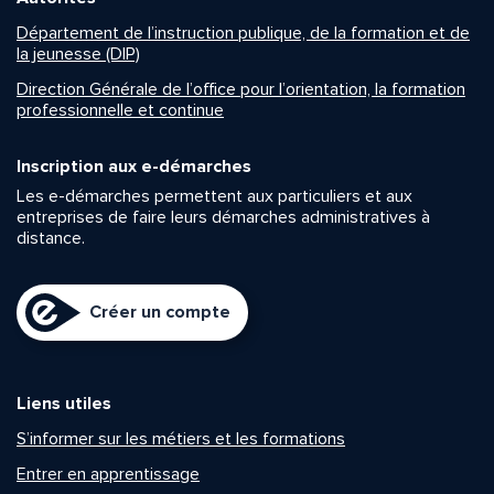
Département de l’instruction publique, de la formation et de
la jeunesse (DIP)
Direction Générale de l’office pour l’orientation, la formation
professionnelle et continue
Inscription aux e-démarches
Les e-démarches permettent aux particuliers et aux
entreprises de faire leurs démarches administratives à
distance.
Créer un compte
Liens utiles
S’informer sur les métiers et les formations
Entrer en apprentissage