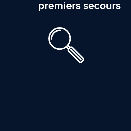
premiers secours