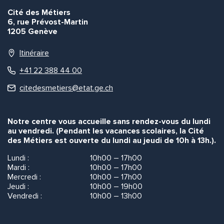
Cité des Métiers
6, rue Prévost-Martin
1205 Genève
Itinéraire
+41 22 388 44 00
citedesmetiers@etat.ge.ch
Notre centre vous accueille sans rendez-vous du lundi
au vendredi. (Pendant les vacances scolaires, la Cité
des Métiers est ouverte du lundi au jeudi de 10h à 13h.).
Lundi :
10h00 – 17h00
Mardi :
10h00 – 17h00
Mercredi :
10h00 – 17h00
Jeudi :
10h00 – 19h00
Vendredi :
10h00 – 13h00