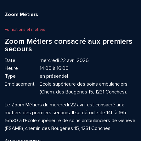
Zoom Métiers
Formations et métiers
Zoom Métiers consacré aux premiers
secours
Date
mercredi 22 avril 2026
Heure
14:00 à 16:00
Type
en présentiel
Emplacement
Ecole supérieure des soins ambulanciers
(Chem. des Bougeries 15, 1231 Conches).
Le Zoom Métiers du mercredi 22 avril est consacré aux
métiers des premiers secours. Il se déroule de 14h à 16h-
16h30 à l’Ecole supérieure de soins ambulanciers de Genève
(ESAMB), chemin des Bougeries 15, 1231 Conches.