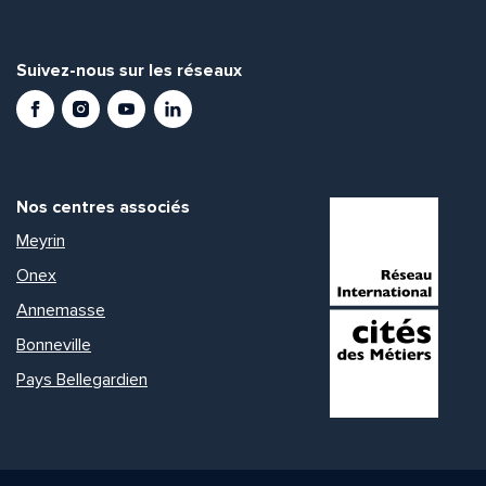
Suivez-nous sur les réseaux
Facebook
Instagram
Youtube
LinkedIn
Nos centres associés
Meyrin
Onex
Annemasse
Bonneville
Pays Bellegardien