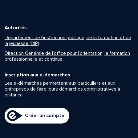
Autorités
Département de l’instruction publique, de la formation et de
la jeunesse (DIP)
Direction Générale de l’office pour l’orientation, la formation
professionnelle et continue
Inscription aux e-démarches
Les e-démarches permettent aux particuliers et aux
entreprises de faire leurs démarches administratives à
distance.
Créer un compte