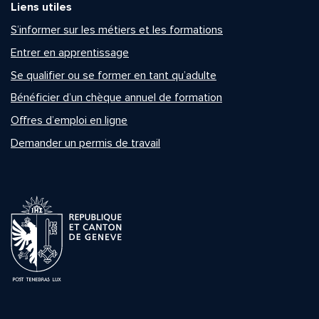
Liens utiles
S’informer sur les métiers et les formations
Entrer en apprentissage
Se qualifier ou se former en tant qu’adulte
Bénéficier d’un chèque annuel de formation
Offres d’emploi en ligne
Demander un permis de travail