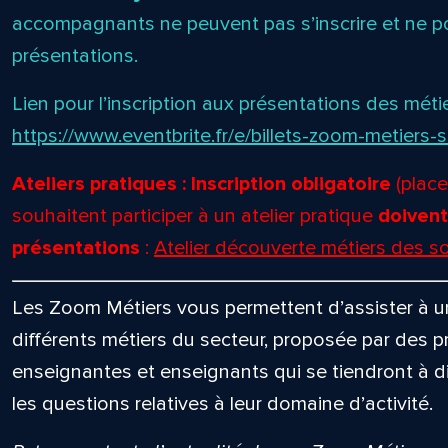
accompagnants ne peuvent pas s’inscrire et ne po
présentations.
Lien pour l’inscription aux présentations des métiers
https://www.eventbrite.fr/e/billets-zoom-metier
Ateliers pratiques : Inscription obligatoire
(place
souhaitent participer à un atelier pratique
doivent
présentations
:
Atelier découverte métiers des so
Les Zoom Métiers vous permettent d’assister à un
différents métiers du secteur, proposée par des p
enseignantes et enseignants qui se tiendront à d
les questions relatives à leur domaine d’activité.