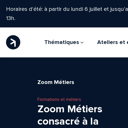
Horaires d'été: à partir du lundi 6 juillet et jusqu
13h.
Thématiques
Ateliers e
Zoom Métiers
Formations et métiers
Zoom Métiers
consacré à la