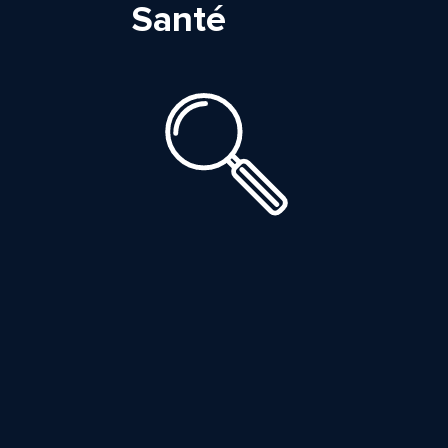
Santé