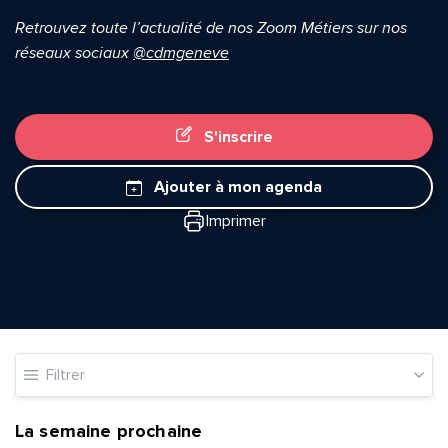
Retrouvez toute l’actualité de nos Zoom Métiers sur nos
réseaux sociaux
@cdmgeneve
S'inscrire
Ajouter à mon agenda
Imprimer
Filtrer
La semaine prochaine