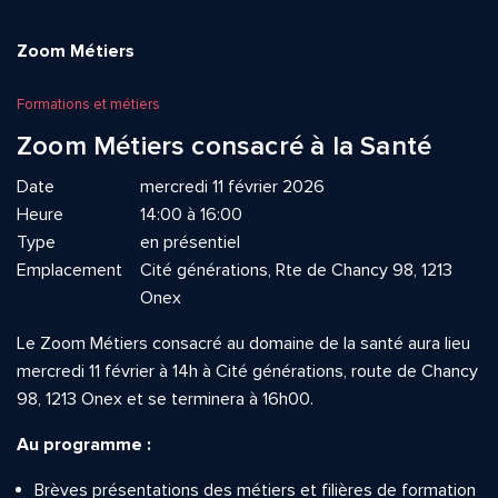
Zoom Métiers
Formations et métiers
Zoom Métiers consacré à la Santé
Date
mercredi 11 février 2026
Heure
14:00 à 16:00
Type
en présentiel
Emplacement
Cité générations, Rte de Chancy 98, 1213
Onex
Le Zoom Métiers consacré au domaine de la santé aura lieu
mercredi 11 février à 14h à Cité générations, route de Chancy
98, 1213 Onex et se terminera à 16h00.
Au programme :
Brèves présentations des métiers et filières de formation