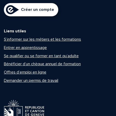
Créer un compte
Liens utiles
S’informer sur les métiers et les formations
Entrer en apprentissage
Se qualifier ou se former en tant qu’adulte
Bénéficier d’un chèque annuel de formation
Offres d’emploi en ligne
Demander un permis de travail