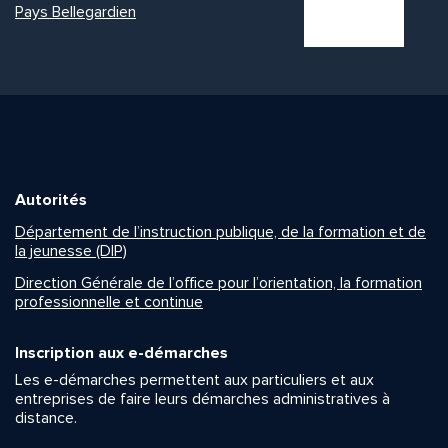
Pays Bellegardien
Autorités
Département de l’instruction publique, de la formation et de
la jeunesse (DIP)
Direction Générale de l’office pour l’orientation, la formation
professionnelle et continue
Inscription aux e-démarches
Les e-démarches permettent aux particuliers et aux
entreprises de faire leurs démarches administratives à
distance.