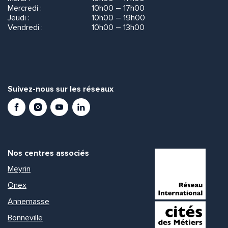
Mercredi :
10h00 – 17h00
Jeudi :
10h00 – 19h00
Vendredi :
10h00 – 13h00
Suivez-nous sur les réseaux
Facebook
Instagram
Youtube
LinkedIn
Nos centres associés
Meyrin
Onex
Annemasse
Bonneville